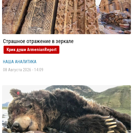
Страшное отражение в зеркале
Крик души ArmenianReport
НАША АНАЛИТИКА
08 Августа 2026 - 14:09