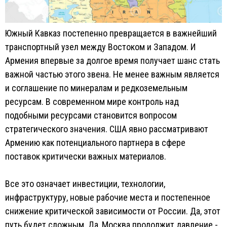
Южный Кавказ постепенно превращается в важнейший
транспортный узел между Востоком и Западом. И
Армения впервые за долгое время получает шанс стать
важной частью этого звена. Не менее важным является
и соглашение по минералам и редкоземельным
ресурсам. В современном мире контроль над
подобными ресурсами становится вопросом
стратегического значения. США явно рассматривают
Армению как потенциального партнера в сфере
поставок критически важных материалов.
Все это означает инвестиции, технологии,
инфраструктуру, новые рабочие места и постепенное
снижение критической зависимости от России. Да, этот
путь будет сложным. Да, Москва продолжит давление -