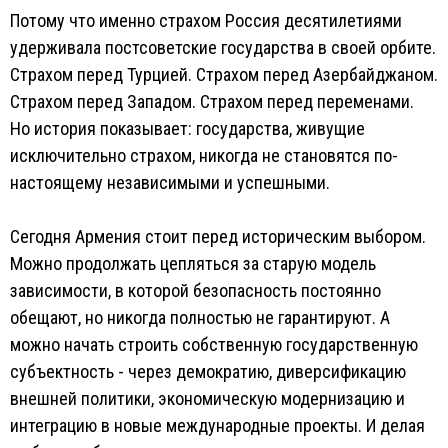
Потому что именно страхом Россия десятилетиями
удерживала постсоветские государства в своей орбите.
Страхом перед Турцией. Страхом перед Азербайджаном.
Страхом перед Западом. Страхом перед переменами.
Но история показывает: государства, живущие
исключительно страхом, никогда не становятся по-
настоящему независимыми и успешными.
Сегодня Армения стоит перед историческим выбором.
Можно продолжать цепляться за старую модель
зависимости, в которой безопасность постоянно
обещают, но никогда полностью не гарантируют. А
можно начать строить собственную государственную
субъектность - через демократию, диверсификацию
внешней политики, экономическую модернизацию и
интеграцию в новые международные проекты. И делая