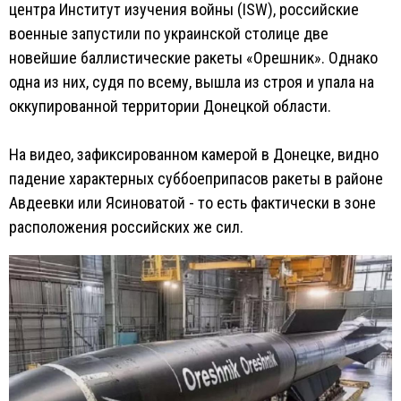
центра Институт изучения войны (ISW), российские
военные запустили по украинской столице две
новейшие баллистические ракеты «Орешник». Однако
одна из них, судя по всему, вышла из строя и упала на
оккупированной территории Донецкой области.
На видео, зафиксированном камерой в Донецке, видно
падение характерных суббоеприпасов ракеты в районе
Авдеевки или Ясиноватой - то есть фактически в зоне
расположения российских же сил.