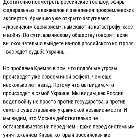
Достаточно посмотреть российские ток-шоу, эфиры
федеральных телеканалов и заявления прокремлевских
экспертов. Армению уже открыто запугивают
«украинским сценарием», намекают на катастрофу, хаос
и войну. По сути, армянскому обществу говорят: если
вы окончательно выйдете из-под российского контроля
- вас ждет судьба Украины.
Но проблема Кремля в том, что подобные угрозы
производят уже совсем иной эффект, чем еще
несколько лет назад. Потому что мы видим, что
происходит в самой Украине. Мы видим, как Россия
ведет войну не просто против государства, а против
самого существования украинской независимости. И
мы видим, что Москва действительно не
останавливается ни перед чем - даже перед системным
уничтожением Киева, который российская же