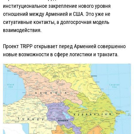
институциональное закрепление нового уровня
отношений между Арменией и США. Это уже не
ситуативные контакты, а долгосрочная модель
взаимодействия.
Проект TRIPP открывает перед Арменией совершенно
новые возможности в сфере логистики и транзита.