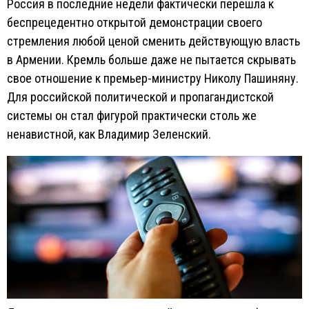
Россия в последние недели фактически перешла к
беспрецедентно открытой демонстрации своего
стремления любой ценой сменить действующую власть
в Армении. Кремль больше даже не пытается скрывать
свое отношение к премьер-министру Николу Пашиняну.
Для российской политической и пропагандистской
системы он стал фигурой практически столь же
ненавистной, как Владимир Зеленский.