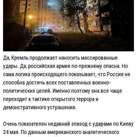
Да, Кремль продолжает наносить массированные
удары. Да, российская армия по-прежнему опасна. Но
сама логика происходящего показывает, что Россия не
способна достичь всех поставленных военно-
политических целей. Именно поэтому она все чаще
переходит к тактике открытого террора и
демонстративного устрашения.
Очень показателен недавний эпизод с ударами по Киеву
24 мая. По данным американского аналитического