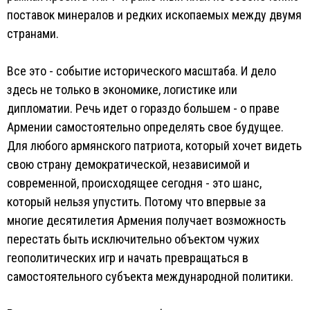
поставок минералов и редких ископаемых между двумя
странами.
Все это - событие исторического масштаба. И дело
здесь не только в экономике, логистике или
дипломатии. Речь идет о гораздо большем - о праве
Армении самостоятельно определять свое будущее.
Для любого армянского патриота, который хочет видеть
свою страну демократической, независимой и
современной, происходящее сегодня - это шанс,
который нельзя упустить. Потому что впервые за
многие десятилетия Армения получает возможность
перестать быть исключительно объектом чужих
геополитических игр и начать превращаться в
самостоятельного субъекта международной политики.