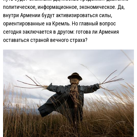
политическое, информационное, экономическое. Да,
внутри Армении будут активизироваться силы,
ориентированные на Кремль. Но главный вопрос
сегодня заключается в другом: готова ли Армения
оставаться страной вечного страха?