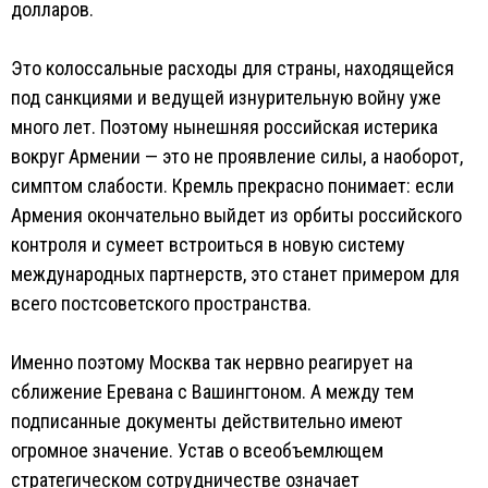
долларов.
Это колоссальные расходы для страны, находящейся
под санкциями и ведущей изнурительную войну уже
много лет. Поэтому нынешняя российская истерика
вокруг Армении — это не проявление силы, а наоборот,
симптом слабости. Кремль прекрасно понимает: если
Армения окончательно выйдет из орбиты российского
контроля и сумеет встроиться в новую систему
международных партнерств, это станет примером для
всего постсоветского пространства.
Именно поэтому Москва так нервно реагирует на
сближение Еревана с Вашингтоном. А между тем
подписанные документы действительно имеют
огромное значение. Устав о всеобъемлющем
стратегическом сотрудничестве означает