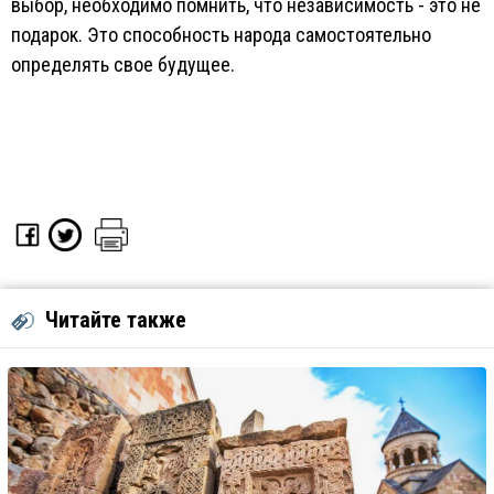
выбор, необходимо помнить, что независимость - это не
подарок. Это способность народа самостоятельно
определять свое будущее.
Читайте также