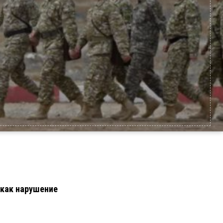
 как нарушение