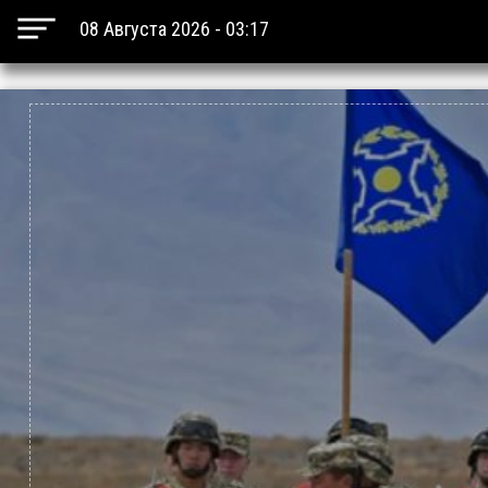
08 Августа 2026 - 03:17