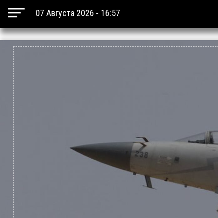
07 Августа 2026 - 16:57