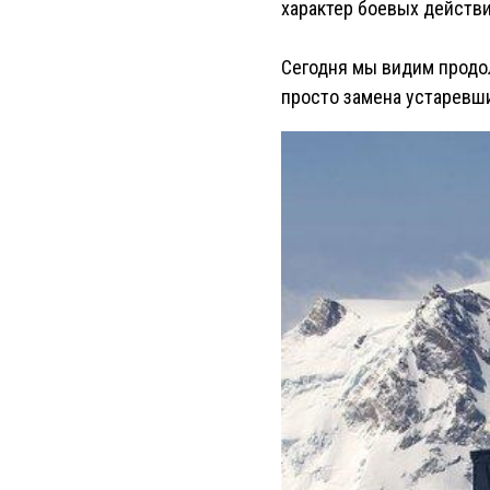
характер боевых действи
Сегодня мы видим продолж
просто замена устаревш