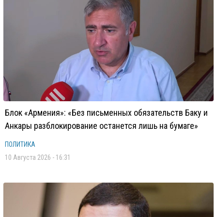
Блок «Армения»: «Без письменных обязательств Баку и
Анкары разблокирование останется лишь на бумаге»
ПОЛИТИКА
10 Августа 2026 - 16:31