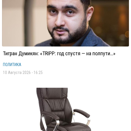
Тигран Думикян: «TRIPP: год спустя — на полпути…»
ПОЛИТИКА
10 Августа 2026 - 16:25