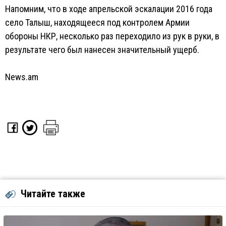
Напомним, что в ходе апрельской эскалации 2016 года
село Талыш, находящееся под контролем Армии
обороны НКР, несколько раз переходило из рук в руки, в
результате чего был нанесен значительный ущерб.
News.am
Читайте также