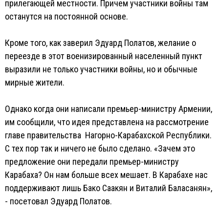
прилегающей местности. Причем участники войны там
останутся на постоянной основе.
Кроме того, как заверил Эдуард Полатов, желание о
переезде в этот военизированный населенный пункт
выразили не только участники войны, но и обычные
мирные жители.
Однако когда они написали премьер-министру Армении,
им сообщили, что идея представлена на рассмотрение
главе правительства Нагорно-Карабахской Республики.
С тех пор так и ничего не было сделано. «Зачем это
предложение они передали премьер-министру
Карабаха? Он нам больше всех мешает. В Карабахе нас
поддерживают лишь Бако Саакян и Виталий Баласанян»,
- посетовал Эдуард Полатов.