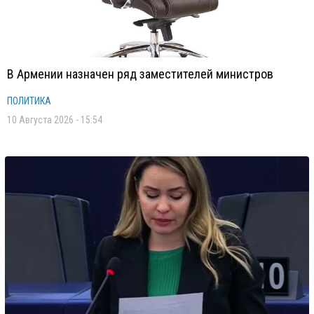
В Армении назначен ряд заместителей министров
ПОЛИТИКА
10 Августа 2026 - 15:54