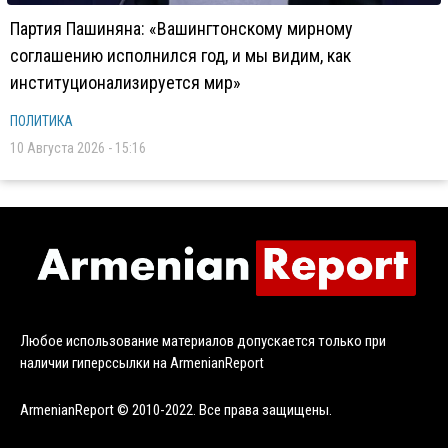
Партия Пашиняна: «Вашингтонскому мирному
соглашению исполнился год, и мы видим, как
институционализируется мир»
ПОЛИТИКА
10 Августа 2026 - 15:16
Любое использование материалов допускается только при
наличии гиперссылки на ArmenianReport
ArmenianReport © 2010-2022. Все права защищены.