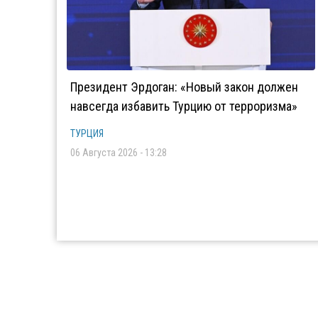
Президент Эрдоган: «Новый закон должен
навсегда избавить Турцию от терроризма»
ТУРЦИЯ
06 Августа 2026 - 13:28