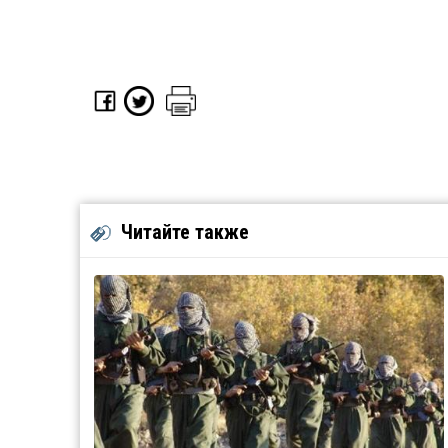
Читайте также