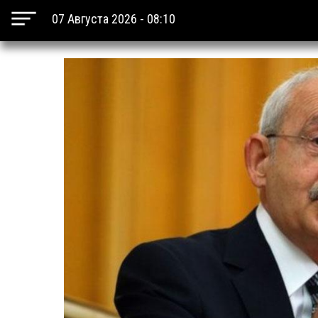
07 Августа 2026 - 08:10