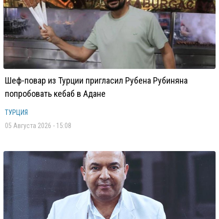
Шеф-повар из Турции пригласил Рубена Рубиняна
попробовать кебаб в Адане
ТУРЦИЯ
05 Августа 2026 - 15:08