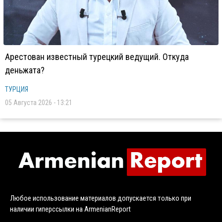
Арестован известный турецкий ведущий. Откуда
деньжата?
ТУРЦИЯ
05 Августа 2026 - 13:21
Любое использование материалов допускается только при
наличии гиперссылки на ArmenianReport