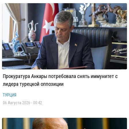
Прокуратура Анкары потребовала снять иммунитет с
лидера турецкой оппозиции
ТУРЦИЯ
06 Августа 2026 - 00:42