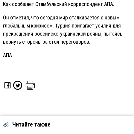
Как сообщает Стамбульский корреспондент АПА.
Он отметил, что сегодня мир сталкивается с новым
глобальным кризисом. Турция прилагает усилия для
прекращения российско-украинской войны, пытаясь
вернуть стороны за стол переговоров.
АПА
Читайте также