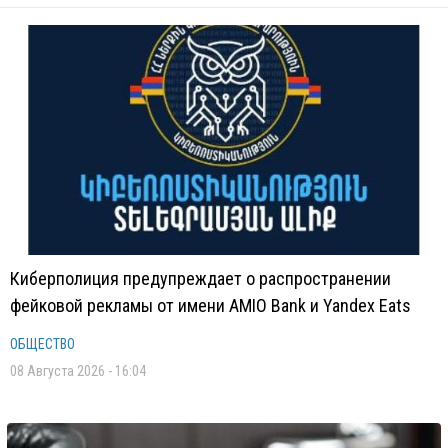
Киберполиция предупреждает о распространении
фейковой рекламы от имени AMIO Bank и Yandex Eats
ОБЩЕСТВО
08 Августа 2026 - 16:04