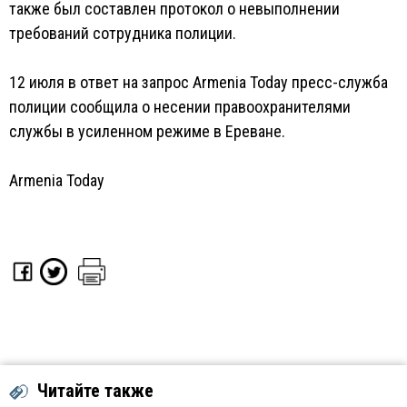
также был составлен протокол о невыполнении
требований сотрудника полиции.
12 июля в ответ на запрос Armenia Today пресс-служба
полиции сообщила о несении правоохранителями
службы в усиленном режиме в Ереване.
Armenia Today
Читайте также