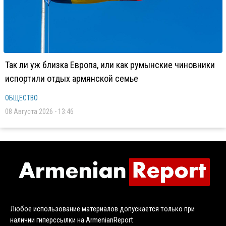
Так ли уж близка Европа, или как румынские чиновники
испортили отдых армянской семье
ОБЩЕСТВО
08 Августа 2026 - 13:46
Любое использование материалов допускается только при
наличии гиперссылки на ArmenianReport