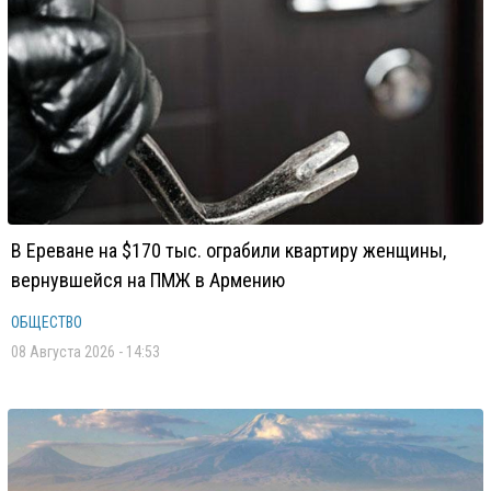
В Ереване на $170 тыс. ограбили квартиру женщины,
вернувшейся на ПМЖ в Армению
ОБЩЕСТВО
08 Августа 2026 - 14:53