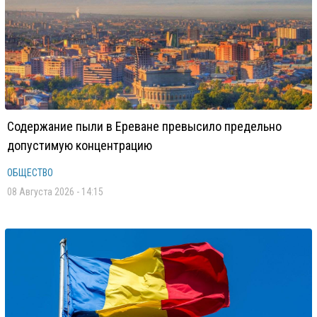
Содержание пыли в Ереване превысило предельно
допустимую концентрацию
ОБЩЕСТВО
08 Августа 2026 - 14:15