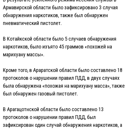
Армавирской области было зафиксировано 3 случая
обнаружения наркотиков, также был обнаружен
пневматический пистолет.
В Котайкской области было 5 случаев обнаружения
наркотиков, было изъято 45 граммов «похожей на
марихуану массы».
Кроме того, в Араратской области было составлено 18
протоколов о нарушении правил ПДД, в двух случаях
была обнаружена «похожая на марихуану масса», также
был обнаружен газовый пистолет.
В Арагацотнской области было составлено 13
протоколов о нарушении правил ПДД, был
зафиксирован один случай обнаружения наркотиков, а