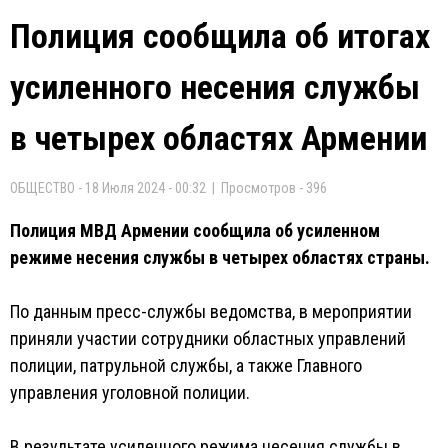
Полиция сообщила об итогах
усиленного несения службы
в четырех областях Армении
ОБЩЕСТВО - 18 Июля 2024 - 00:32 | Просмотров - 396
Полиция МВД Армении сообщила об усиленном
режиме несения службы в четырех областях страны.
По данным пресс-службы ведомства, в мероприятии
приняли участии сотрудники областных управлений
полиции, патрульной службы, а также Главного
управления уголовной полиции.
В результате усиленного режима несения службы в