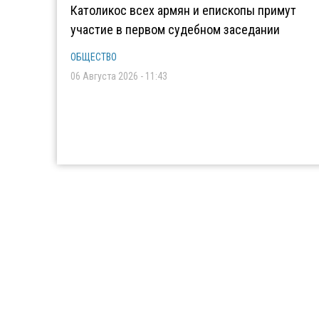
Католикос всех армян и епископы примут
участие в первом судебном заседании
ОБЩЕСТВО
06 Августа 2026 - 11:43