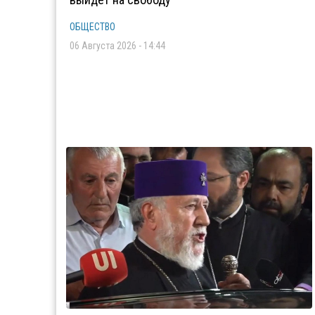
ОБЩЕСТВО
06 Августа 2026 - 14:44