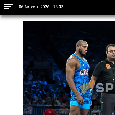
06 Августа 2026 - 15:33