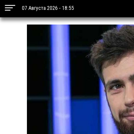
07 Августа 2026 - 18:55