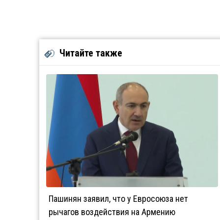
Читайте также
Пашинян заявил, что у Евросоюза нет
рычагов воздействия на Армению