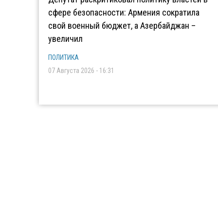
сфере безопасности: Армения сократила
свой военный бюджет, а Азербайджан –
увеличил
ПОЛИТИКА
07 Августа 2026 - 16:31