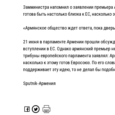
Замминистра напомнил о заявлении премьера 
готова быть настолько близка к ЕС, насколько 
«Армянское общество ждет ответа, пока дверь
21 июня в парламенте Армении прошли обсужд
вступлении в ЕС. Однако армянский премьер не
трибуны европейского парламента заявлял: Арм
насколько к этому готов Евросоюз. По его слов
поддерживает эту идею, то не делал бы подобн
Sputnik-Армения