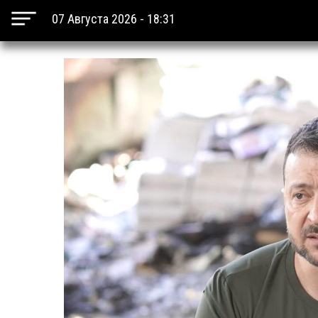
07 Августа 2026 - 18:31