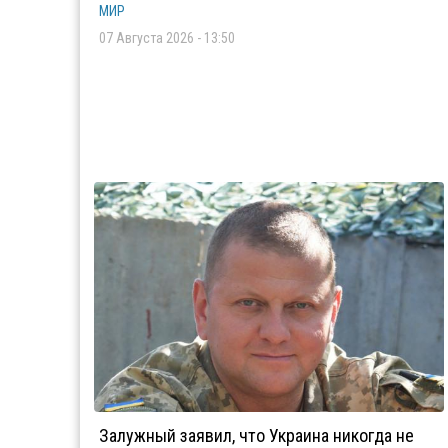
МИР
07 Августа 2026 - 13:50
Залужный заявил, что Украина никогда не