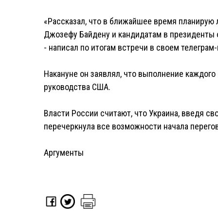
«Рассказал, что в ближайшее время планирую
Джозефу Байдену и кандидатам в президенты 
- написал по итогам встречи в своем телеграм
Накануне он заявлял, что выполнение каждого 
руководства США.
Власти России считают, что Украина, введя св
перечеркнула все возможности начала перего
Аргументы