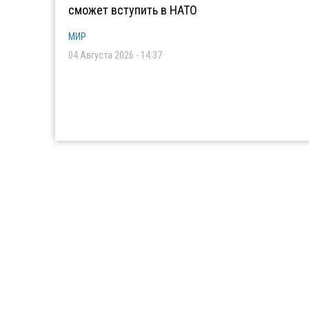
сможет вступить в НАТО
МИР
04 Августа 2026 - 14:37