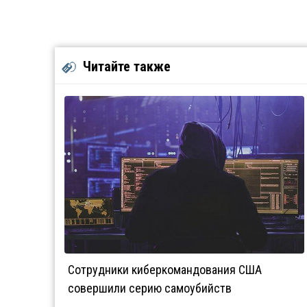
Читайте также
Сотрудники киберкомандования США
совершили серию самоубийств