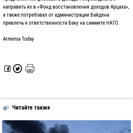
направить их в «Фонд восстановления доходов Арцаха»,
а также потребовал от администрации Байдена
привлечь к ответственности Баку на саммите НАТО.
Armenia Today
Читайте также