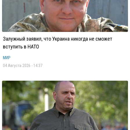
Залужный заявил, что Украина никогда не сможет
вступить в НАТО
МИР
04 Августа 2026 - 14:37