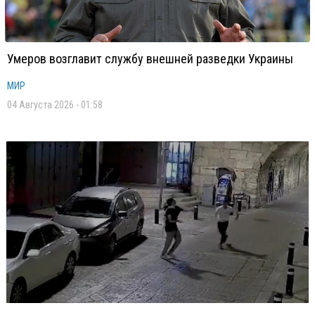
Умеров возглавит службу внешней разведки Украины
МИР
04 Августа 2026 - 01:58