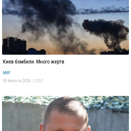
Киев бомбили. Много жертв
МИР
05 Августа 2026 - 12:57