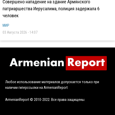
Совершено нападение на здание Армянского
патриаршества Иерусалима, полиция задержала 6
человек
МИР
03 Августа 2026 - 14:07
Любое использование материалов допускается только при
наличии гиперссылки на ArmenianReport
ArmenianReport © 2010-2022. Все права защищены.