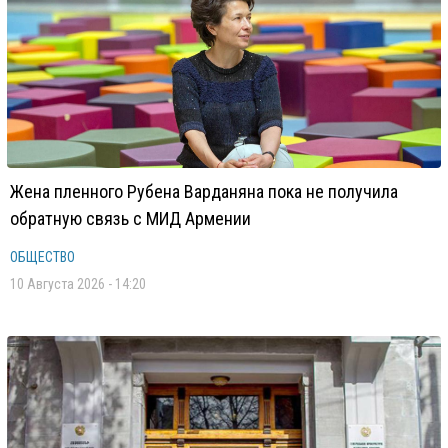
Жена пленного Рубена Варданяна пока не получила
обратную связь с МИД Армении
ОБЩЕСТВО
10 Августа 2026 - 14:20