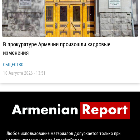
В прокуратуре Армении произошли кадровые
изменения
ОБЩЕСТВО
10 Августа 2026 - 13:51
Любое использование материалов допускается только при