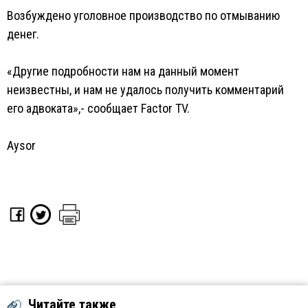
Возбуждено уголовное производство по отмыванию
денег.
«Другие подробности нам на данный момент
неизвестны, и нам не удалось получить комментарий
его адвоката»,- сообщает Factor TV.
Aysor
Читайте также