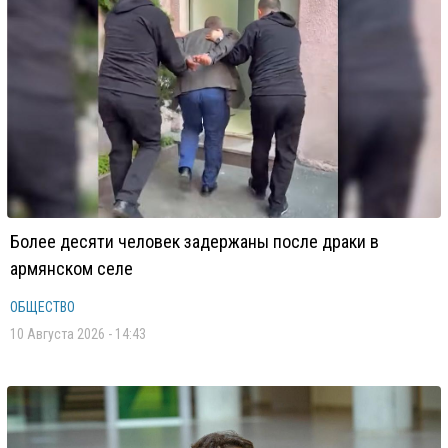
Более десяти человек задержаны после драки в
армянском селе
ОБЩЕСТВО
10 Августа 2026 - 14:43