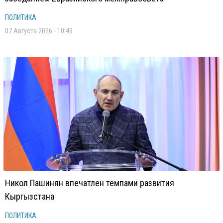
ПОЛИТИКА
07 Августа 2026 - 10:49
Никол Пашинян впечатлен темпами развития
Кыргызстана
ПОЛИТИКА