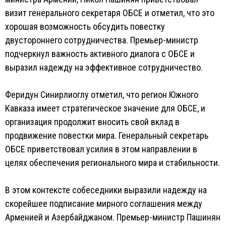
визит генерального секретаря ОБСЕ и отметил, что это
хорошая возможность обсудить повестку
двустороннего сотрудничества. Премьер-министр
подчеркнул важность активного диалога с ОБСЕ и
выразил надежду на эффективное сотрудничество.
Феридун Синирлиоглу отметил, что регион Южного
Кавказа имеет стратегическое значение для ОБСЕ, и
организация продолжит вносить свой вклад в
продвижение повестки мира. Генеральный секретарь
ОБСЕ приветствовал усилия в этом направлении в
целях обеспечения регионального мира и стабильности.
В этом контексте собеседники выразили надежду на
скорейшее подписание мирного соглашения между
Арменией и Азербайджаном. Премьер-министр Пашинян