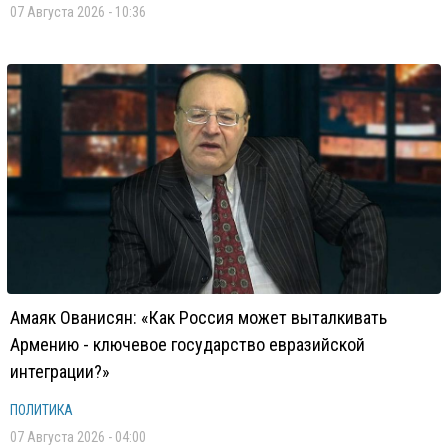
07 Августа 2026 - 10:36
Амаяк Ованисян: «Как Россия может выталкивать
Армению - ключевое государство евразийской
интеграции?»
ПОЛИТИКА
07 Августа 2026 - 04:00