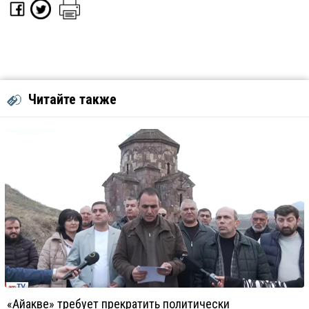
Читайте также
«Айакве» требует прекратить политически