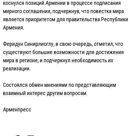
коснулся позиций Армении в процессе подписания
мирного соглашения, подчеркнув, что повестка мира
является приоритетом для правительства Республики
Армения.
Феридун Синирлиоглу, в свою очередь, отметил, что
существуют большие возможности для достижения
мира в регионе, и подчеркнул необходимость их
реализации.
Состоялся обмен мнениями по представляющим
взаимный интерес другим вопросам.
Арменпресс