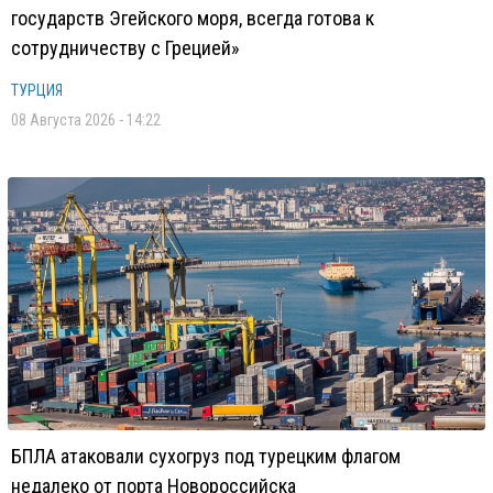
государств Эгейского моря, всегда готова к
сотрудничеству с Грецией»
ТУРЦИЯ
08 Августа 2026 - 14:22
БПЛА атаковали сухогруз под турецким флагом
недалеко от порта Новороссийска