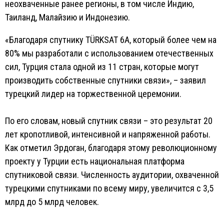
неохваченные ранее регионы, в том числе Индию,
Таиланд, Малайзию и Индонезию.
«Благодаря спутнику TÜRKSAT 6A, который более чем на
80% мы разработали с использованием отечественных
сил, Турция стала одной из 11 стран, которые могут
производить собственные спутники связи», – заявил
турецкий лидер на торжественной церемонии.
По его словам, новый спутник связи – это результат 20
лет кропотливой, интенсивной и напряженной работы.
Как отметил Эрдоган, благодаря этому революционному
проекту у Турции есть национальная платформа
спутниковой связи. Численность аудитории, охваченной
турецкими спутниками по всему миру, увеличится с 3,5
млрд до 5 млрд человек.