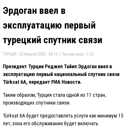
Эрдоган ввел в
эксплуатацию первый
турецкий спутник связи
ТУРЦИЯ - 22 Апреля 2025 - 00:13 | Просмотров - 1121
Президент Турции Реджеп Тайип Эрдоган ввел в
эксплуатацию первый национальный спутник связи
Türksat 6А, передает РИА Новости.
Таким образом, Турция стала одной из 11 стран,
производящих спутники связи.
Türksat 6А будет предоставлять услуги как минимум 15
лет, зона его обслуживания будет включать