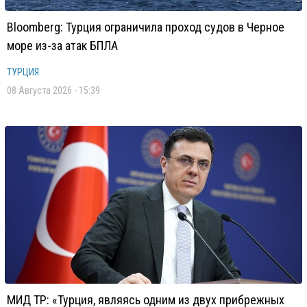
Bloomberg: Турция ограничила проход судов в Черное
море из-за атак БПЛА
ТУРЦИЯ
08 Августа 2026 - 15:39
МИД ТР: «Турция, являясь одним из двух прибрежных