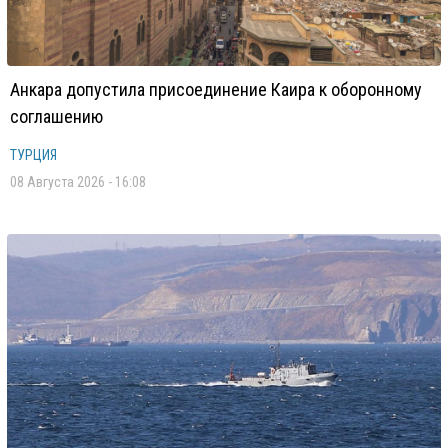
Анкара допустила присоединение Каира к оборонному
соглашению
ТУРЦИЯ
08 Августа 2026 - 16:08