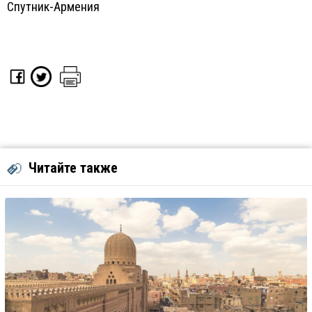
Спутник-Армения
Читайте также