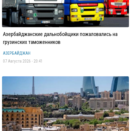
Азербайджанские дальнобойщики пожаловались на
грузинских таможенников
АЗЕРБАЙДЖАН
07 Августа 2026 - 20:41