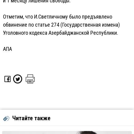
и 1 месяцу лишения свободы.
Отметим, что И.Светличному было предъявлено
обвинение по статье 274 (Государственная измена)
Уголовного кодекса Азербайджанской Республики.
АПА
Читайте также