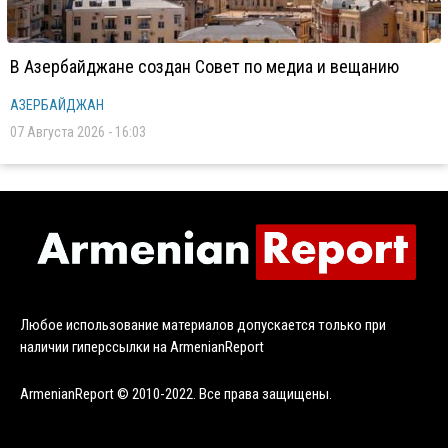
В Азербайджане создан Совет по медиа и вещанию
АЗЕРБАЙДЖАН
07 Августа 2026 - 16:03
Любое использование материалов допускается только при
наличии гиперссылки на ArmenianReport
ArmenianReport © 2010-2022. Все права защищены.