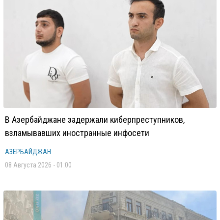
В Азербайджане задержали киберпреступников,
взламывавших иностранные инфосети
АЗЕРБАЙДЖАН
08 Августа 2026 - 01:00