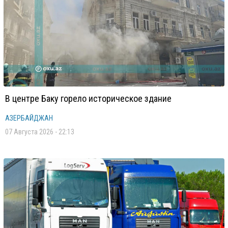
В центре Баку горело историческое здание
АЗЕРБАЙДЖАН
07 Августа 2026 - 22:13