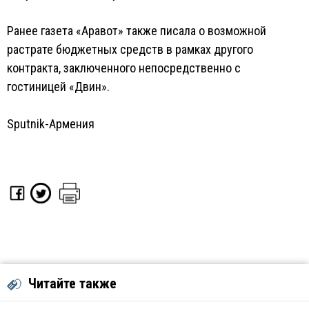
Ранее газета «Аравот» также писала о возможной
растрате бюджетных средств в рамках другого
контракта, заключенного непосредственно с
гостиницей «Двин».
Sputnik-Армения
Читайте также