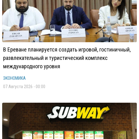
В Ереване планируется создать игровой, гостиничный,
развлекательный и туристический комплекс
международного уровня
ЭКОНОМИКА
07 Августа 2026 - 00:00