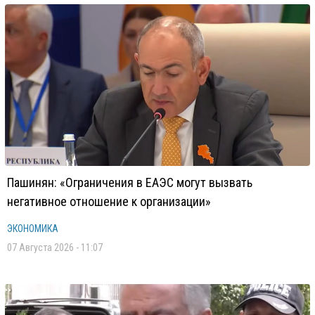
Пашинян: «Ограничения в ЕАЭС могут вызвать
негативное отношение к организации»
ЭКОНОМИКА
07 Августа 2026 - 11:07