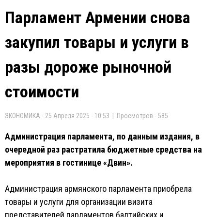
Парламент Армении снова
закупил товары и услуги в
разы дороже рыночной
стоимости
ЭКОНОМИКА - 25 Апреля 2025 - 10:53 | Просмотров - 585
Администрация парламента, по данным издания, в
очередной раз растратила бюджетные средства на
мероприятия в гостинице «Двин».
Администрация армянского парламента приобрела
товары и услуги для организации визита
представителей парламентов балтийских и