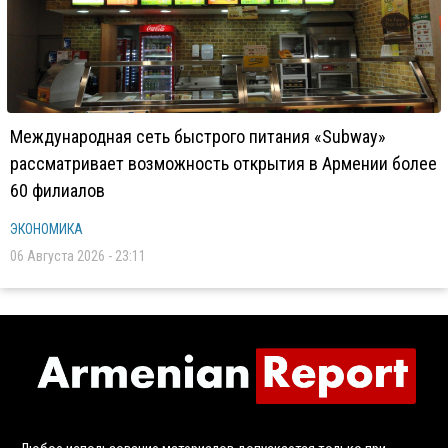
Международная сеть быстрого питания «Subway»
рассматривает возможность открытия в Армении более
60 филиалов
ЭКОНОМИКА
06 Августа 2026 - 23:11