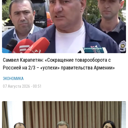
Самвел Карапетян: «Сокращение товарооборота с
Россией на 2/3 – «успехи» правительства Армении»
ЭКОНОМИКА
07 Августа 2026 - 00:51