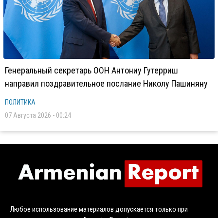
Генеральный секретарь ООН Антониу Гутерриш
направил поздравительное послание Николу Пашиняну
ПОЛИТИКА
07 Августа 2026 - 00:24
Любое использование материалов допускается только при