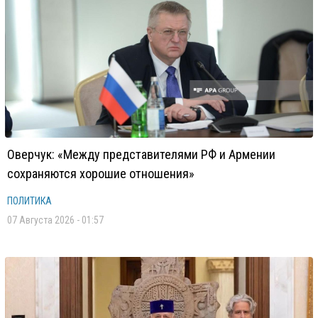
Оверчук: «Между представителями РФ и Армении
сохраняются хорошие отношения»
ПОЛИТИКА
07 Августа 2026 - 01:57