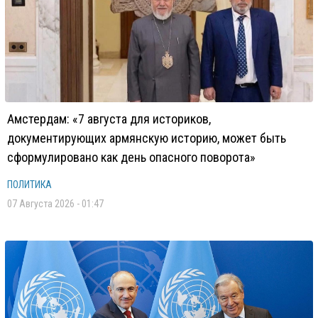
Амстердам: «7 августа для историков,
документирующих армянскую историю, может быть
сформулировано как день опасного поворота»
ПОЛИТИКА
07 Августа 2026 - 01:47