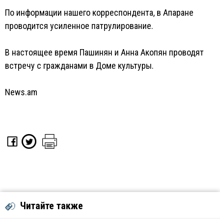
По информации нашего корреспондента, в Апаране
проводится усиленное патрулирование.
В настоящее время Пашинян и Анна Акопян проводят
встречу с гражданами в Доме культуры.
News.am
Читайте также