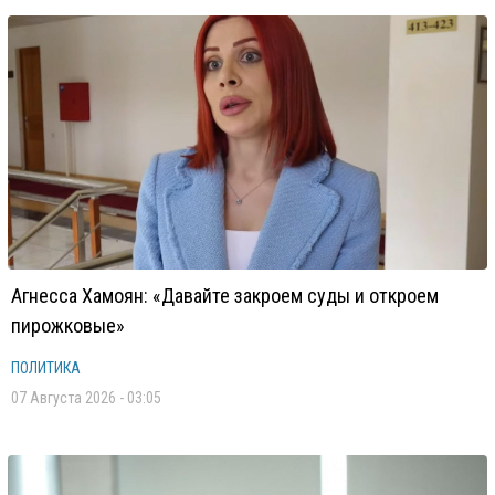
Агнесса Хамоян: «Давайте закроем суды и откроем
пирожковые»
ПОЛИТИКА
07 Августа 2026 - 03:05