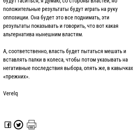
будут гаситься, я думаю, со стороны властей, но
положительные результаты будут играть на руку
оппозиции. Она будет это все поднимать, эти
результаты показывать и говорить, что вот какая
альтернатива нынешним властям.
А, соответственно, власть будет пытаться мешать и
вставлять палки в колеса, чтобы потом указывать на
негативные последствия выбора, опять же, в кавычках
«прежних».
Verelq