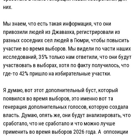
них.
Мы знаем, что есть такая информация, что они
привозили людей из Джавахка, регистрировали из
разных соседних сел людей в Гюмри, чтобы повысить
участие во время выборов. Мы видели по части наших
исследований, 35% только нам ответили, что они будут
участвовать в выборах, хотя по факту получилось, что
где-то 42% пришло на избирательные участки.
Я думаю, вот этот дополнительный буст, который
появился во время выборов, это именно вот та
генерация дополнительных голосов, которую создала
власть. Думаю, опять же, они будут анализировать, что
сработало, что не сработало и что можно лучше
применить во время выборов 2026 года. А оппозиции