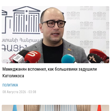
Мамиджанян вспомнил, как большевики задушили
Католикоса
ПОЛИТИКА
08 Августа 2026 - 03:08