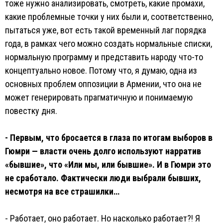
тоже нужно анализировать, смотреть, какие промахи,
какие проблемные точки у них были и, соответственно,
пытаться уже, вот есть такой временный лаг порядка
года, в рамках чего можно создать нормальные списки,
нормальную программу и представить народу что-то
концептуально новое. Потому что, я думаю, одна из
основных проблем оппозиции в Армении, что она не
может генерировать прагматичную и понимаемую
повестку дня.
- Первым, что бросается в глаза по итогам выборов в
Гюмри — власти очень долго используют нарратив
«бывшие», что «Или мы, или бывшие». И в Гюмри это
не сработало. Фактически люди выбрали бывших,
несмотря на все страшилки…
- Работает, оно работает. Но насколько работает?! Я