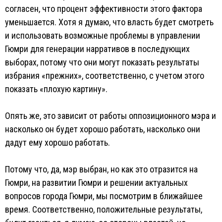
согласен, что процент эффективности этого фактора
уменьшается. Хотя я думаю, что власть будет смотреть
и использовать возможные проблемы в управлении
Гюмри для генерации нарративов в последующих
выборах, потому что они могут показать результаты
избрания «прежних», соответственно, с учетом этого
показать «плохую картину».
Опять же, это зависит от работы оппозиционного мэра и
насколько он будет хорошо работать, насколько они
дадут ему хорошо работать.
Потому что, да, мэр выбран, но как это отразится на
Гюмри, на развитии Гюмри и решении актуальных
вопросов города Гюмри, мы посмотрим в ближайшее
время. Соответственно, положительные результаты,