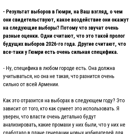
- Результат выборов в Гюмри, на Ваш взгляд, о чем
они свидетельствуют, какое воздействие они окажут
на следующие выборы? Потому что звучат очень
разные оценки. Одни считают, что это такой пролог
будущих выборов 2026-го года. Другие считают, что
все-таки у Гюмри есть очень сильная специфика.
- Ну, специфика в любом городе есть. Она должна
учитываться, но она не такая, что разнится очень
сильно от всей Армении.
Как это отразится на выборах в следующем году? Это
зависит от того, кто как сумеет это использовать. Я
уверен, что власти очень детально будут
анализировать, какие промахи у них были, что у них не
сработало в плане генерации новых избирателей для