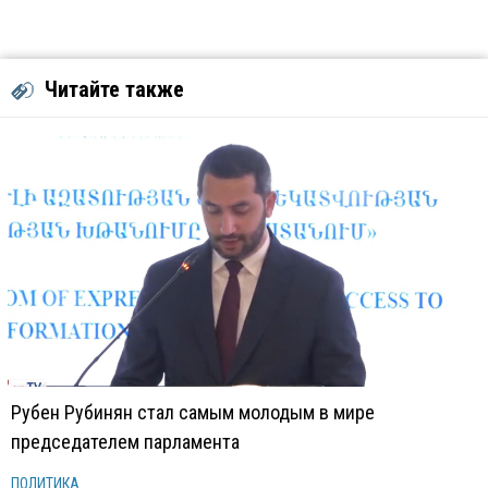
Читайте также
Рубен Рубинян стал самым молодым в мире
председателем парламента
ПОЛИТИКА