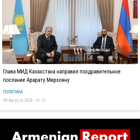
Глава МИД Казахстана направил поздравительное
послание Арарату Мирзояну
ПОЛИТИКА
08 Августа 2026 - 01:16