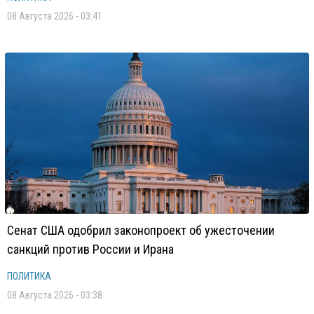
08 Августа 2026 - 03:41
Сенат США одобрил законопроект об ужесточении
санкций против России и Ирана
ПОЛИТИКА
08 Августа 2026 - 03:38