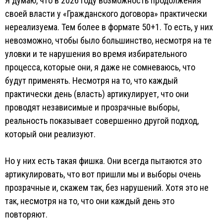
Я думаю, что в 2026 году возможность продолжения
своей власти у «Гражданского договора» практически
нереализуема. Тем более в формате 50+1. То есть, у них
невозможно, чтобы было большинство, несмотря на те
уловки и те нарушения во время избирательного
процесса, которые они, я даже не сомневаюсь, что
будут применять. Несмотря на то, что каждый
практически день (власть) артикулирует, что они
проводят независимые и прозрачные выборы,
реальность показывает совершенно другой подход,
который они реализуют.
Но у них есть такая фишка. Они всегда пытаются это
артикулировать, что вот пришли мы и выборы очень
прозрачные и, скажем так, без нарушений. Хотя это не
так, несмотря на то, что они каждый день это
повторяют.