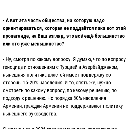
- А вот эта часть общества, на которую надо
ориентироваться, которая не поддаётся пока вот этой
пропаганде, на Ваш взгляд, это всё ещё большинство
или это уже меньшинство?
- Ну, смотря по какому вопросу. Я думаю, что по вопросу
геноцида и отношениям с Турцией и Азербайджаном,
нынешняя политика властей имеет поддержку со
стороны 15-20% населения. И то, опять же, нужно
смотреть по какому вопросу, по какому решению, по
подходу к решению. Но порядка 80% населения
Армении, граждан Армении не поддерживают политику
нынешнего руководства.