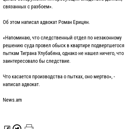
связанных с разбоем».
Об этом написал адвокат Роман Ерицян.
«Напоминаю, что следственный отдел по незаконному
решению суда провел обыск в квартире подвергшегося
пыткам Тиграна Улубабяна, однако не нашел ничего, что
заинтересовало бы следствие.
Что касается производства о пытках, оно мертво», -
написал адвокат.
News.am