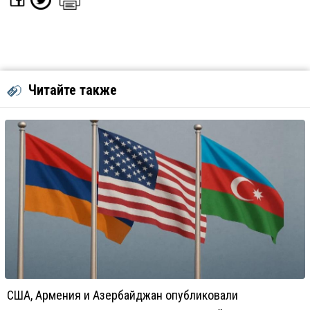
Читайте также
США, Армения и Азербайджан опубликовали