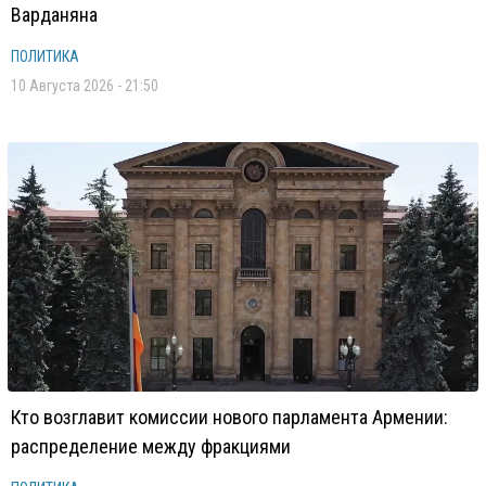
Варданяна
ПОЛИТИКА
10 Августа 2026 - 21:50
Кто возглавит комиссии нового парламента Армении:
распределение между фракциями