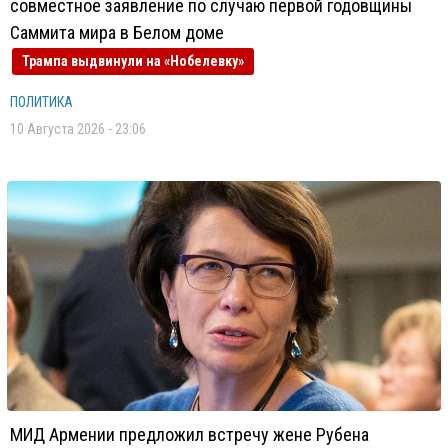
совместное заявление по случаю первой годовщины
Саммита мира в Белом доме
Трампа выдвинули на «Нобелевку»
ПОЛИТИКА
10 Августа 2026 - 23:06
МИД Армении предложил встречу жене Рубена