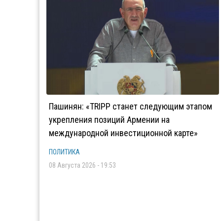
Пашинян: «TRIPP станет следующим этапом
укрепления позиций Армении на
международной инвестиционной карте»
ПОЛИТИКА
08 Августа 2026 - 19:53