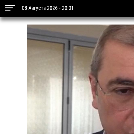
08 Августа 2026 - 20:01