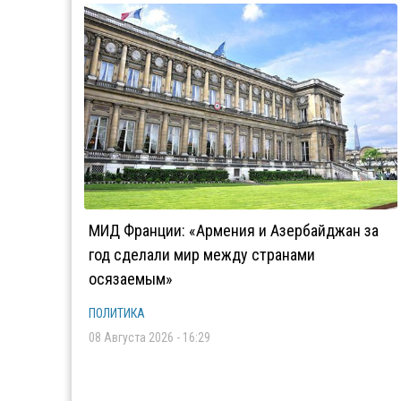
МИД Франции: «Армения и Азербайджан за
год сделали мир между странами
осязаемым»
ПОЛИТИКА
08 Августа 2026 - 16:29