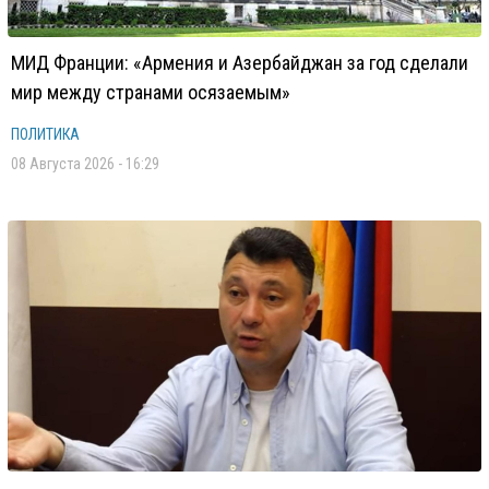
МИД Франции: «Армения и Азербайджан за год сделали
мир между странами осязаемым»
ПОЛИТИКА
08 Августа 2026 - 16:29