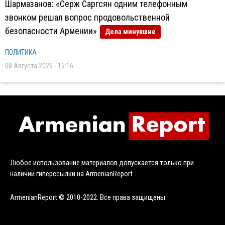
Шармазанов: «Серж Саргсян одним телефонным
звонком решал вопрос продовольственной
безопасности Армении»
Дела минувшие
ПОЛИТИКА
08 Августа 2026 - 16:16
Любое использование материалов допускается только при
наличии гиперссылки на ArmenianReport
ArmenianReport © 2010-2022. Все права защищены.