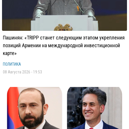
Пашинян: «TRIPP станет следующим этапом укрепления
позиций Армении на международной инвестиционной
карте»
ПОЛИТИКА
08 Августа 2026 - 19:53