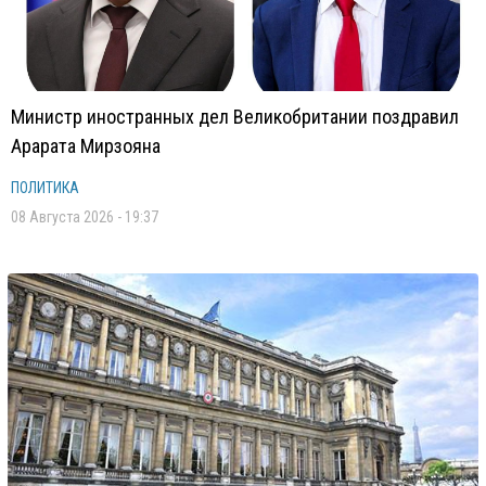
Министр иностранных дел Великобритании поздравил
Арарата Мирзояна
ПОЛИТИКА
08 Августа 2026 - 19:37