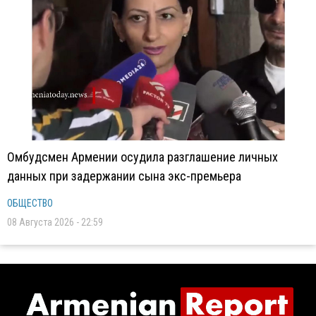
Омбудсмен Армении осудила разглашение личных
данных при задержании сына экс-премьера
ОБЩЕСТВО
08 Августа 2026 - 22:59