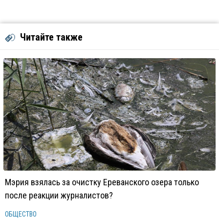
Читайте также
Мэрия взялась за очистку Ереванского озера только
после реакции журналистов?
ОБЩЕСТВО