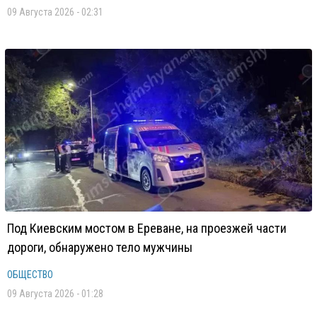
09 Августа 2026 - 02:31
Под Киевским мостом в Ереване, на проезжей части
дороги, обнаружено тело мужчины
ОБЩЕСТВО
09 Августа 2026 - 01:28