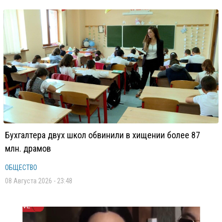
Бухгалтера двух школ обвинили в хищении более 87
млн. драмов
ОБЩЕСТВО
08 Августа 2026 - 23:48