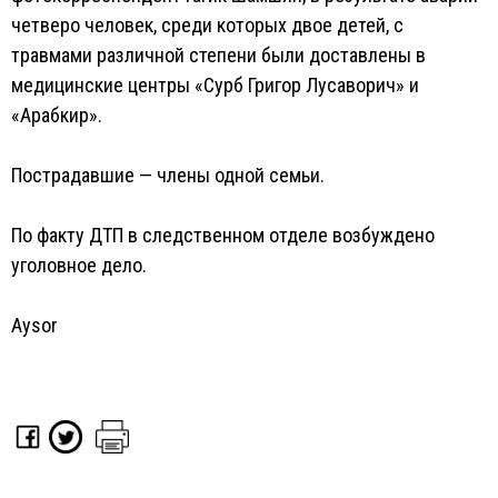
четверо человек, среди которых двое детей, с
травмами различной степени были доставлены в
медицинские центры «Сурб Григор Лусаворич» и
«Арабкир».
Пострадавшие — члены одной семьи.
По факту ДТП в следственном отделе возбуждено
уголовное дело.
Aysor