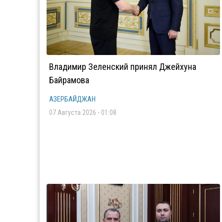
Владимир Зеленский принял Джейхуна
Байрамова
АЗЕРБАЙДЖАН
07 Августа 2026 - 01:08