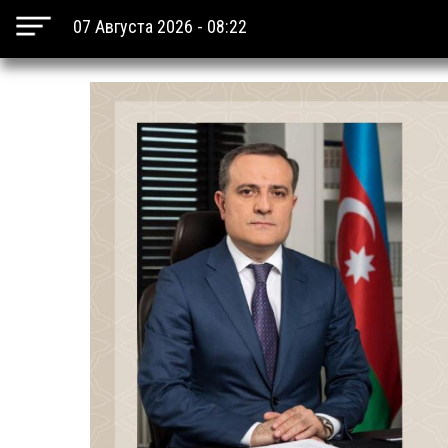
07 Августа 2026 - 08:22