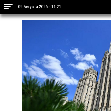
09 Августа 2026 - 11:21