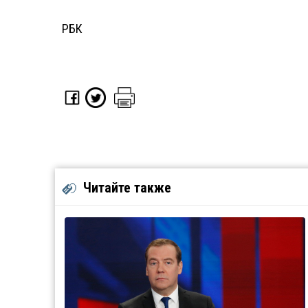
РБК
Читайте также