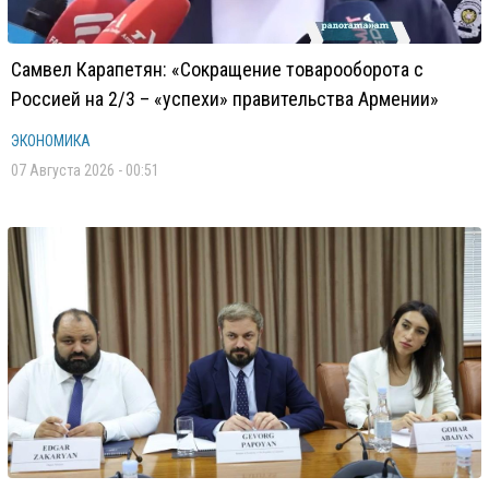
Самвел Карапетян: «Сокращение товарооборота с
Россией на 2/3 – «успехи» правительства Армении»
ЭКОНОМИКА
07 Августа 2026 - 00:51