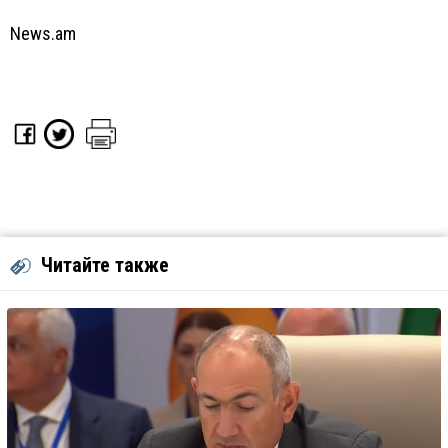
News.am
Читайте также