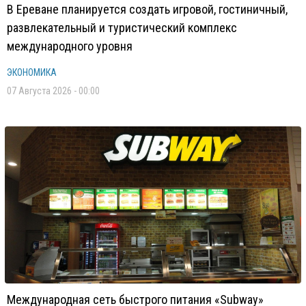
В Ереване планируется создать игровой, гостиничный,
развлекательный и туристический комплекс
международного уровня
ЭКОНОМИКА
07 Августа 2026 - 00:00
Международная сеть быстрого питания «Subway»