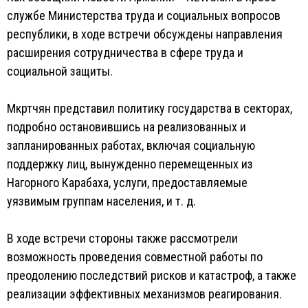
службе Министерства труда и социальных вопросов
республики, в ходе встречи обсуждены направления
расширения сотрудничества в сфере труда и
социальной защиты.
Мкртчян представил политику государства в секторах,
подробно остановившись на реализованных и
запланированных работах, включая социальную
поддержку лиц, вынужденно перемещенных из
Нагорного Карабаха, услуги, предоставляемые
уязвимым группам населения, и т. д.
В ходе встречи стороны также рассмотрели
возможность проведения совместной работы по
преодолению последствий рисков и катастроф, а также
реализации эффективных механизмов реагирования.