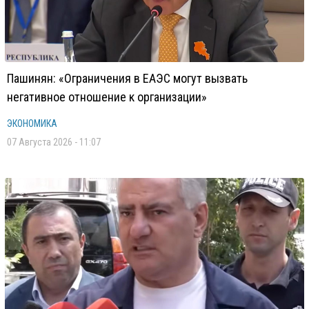
Пашинян: «Ограничения в ЕАЭС могут вызвать
негативное отношение к организации»
ЭКОНОМИКА
07 Августа 2026 - 11:07