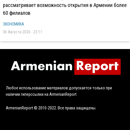
рассматривает возможность открытия в Армении более
60 филиалов
ЭКОНОМИКА
06 Августа 2026 - 23:11
Любое использование материалов допускается только при
наличии гиперссылки на ArmenianReport
ArmenianReport © 2010-2022. Все права защищены.