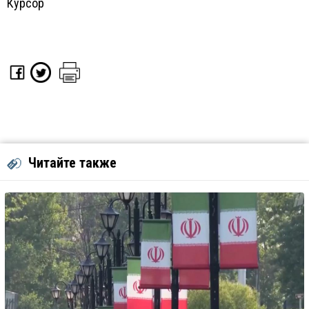
Курсор
Читайте также