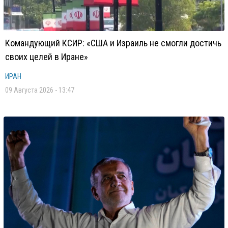
Командующий КСИР: «США и Израиль не смогли достичь
своих целей в Иране»
ИРАН
09 Августа 2026 - 13:47