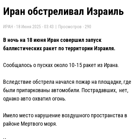
Иран обстреливал Израиль
ИРАН - 18 Июня 2025 - 03:43 | Просмотров - 290
В ночь на 18 июня Иран совершил запуск
баллистических ракет по территории Израиля.
Сообщалось о пусках около 10-15 ракет из Ирана.
Вследствие обстрела начался пожар на площадке, где
были припаркованы автомобили. Пострадавших, нет,
однако авто охватил огонь.
Имело место нарушение воздушного пространства в
районе Мертвого моря.