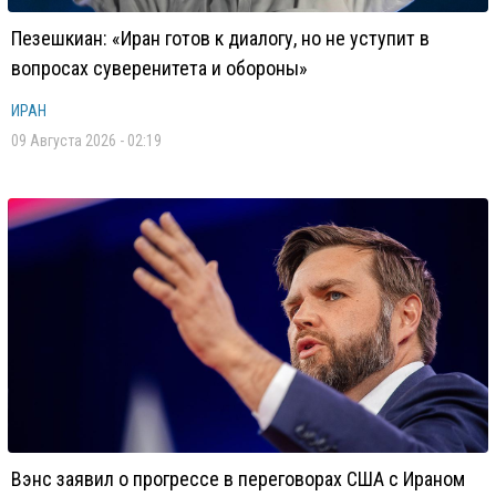
Пезешкиан: «Иран готов к диалогу, но не уступит в
вопросах суверенитета и обороны»
ИРАН
09 Августа 2026 - 02:19
Вэнс заявил о прогрессе в переговорах США с Ираном