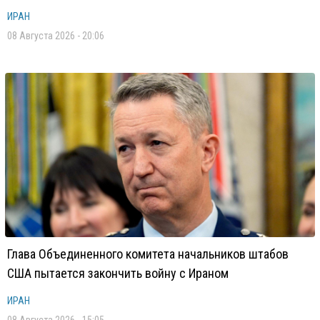
ИРАН
08 Августа 2026 - 20:06
Глава Объединенного комитета начальников штабов
США пытается закончить войну с Ираном
ИРАН