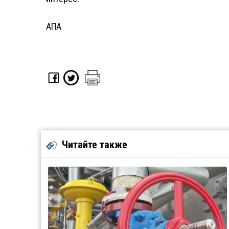
АПА
Читайте также