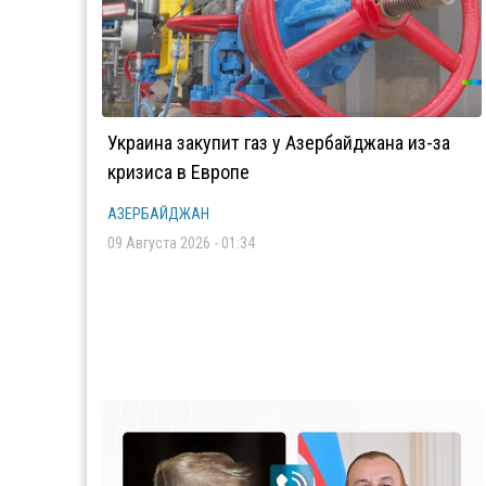
Украина закупит газ у Азербайджана из-за
кризиса в Европе
АЗЕРБАЙДЖАН
09 Августа 2026 - 01:34