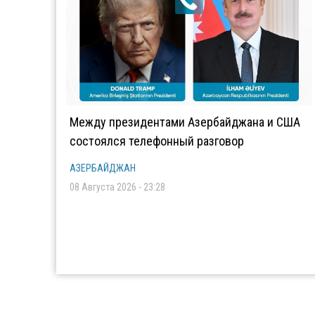
Между президентами Азербайджана и США
состоялся телефонный разговор
АЗЕРБАЙДЖАН
08 Августа 2026 - 23:28