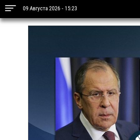
09 Августа 2026 - 15:23