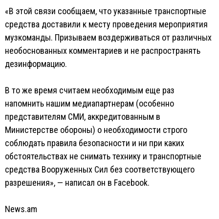
«В этой связи сообщаем, что указанные транспортные
средства доставили к месту проведения мероприятия
музкоманды. Призываем воздерживаться от различных
необоснованных комментариев и не распространять
дезинформацию.
В то же время считаем необходимым еще раз
напомнить нашим медиапартнерам (особенно
представителям СМИ, аккредитованным в
Министерстве обороны) о необходимости строго
соблюдать правила безопасности и ни при каких
обстоятельствах не снимать технику и транспортные
средства Вооруженных Сил без соответствующего
разрешения», — написал он в Facebook.
News.am