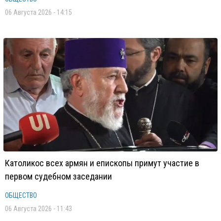
06 Августа 2026 - 14:15
Католикос всех армян и епископы примут участие в
первом судебном заседании
ОБЩЕСТВО
06 Августа 2026 - 11:43