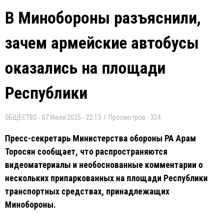
В Минобороны разъяснили,
зачем армейские автобусы
оказались на площади
Республики
ОБЩЕСТВО - 07 Июля 2025 - 22:13 | Просмотров - 324
Пресс-секретарь Министерства обороны РА Арам
Торосян сообщает, что распространяются
видеоматериалы и необоснованные комментарии о
нескольких припаркованных на площади Республики
транспортных средствах, принадлежащих
Минобороны.