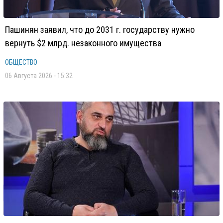
Пашинян заявил, что до 2031 г. государству нужно
вернуть $2 млрд. незаконного имущества
ОБЩЕСТВО
06 Августа 2026 - 15:32