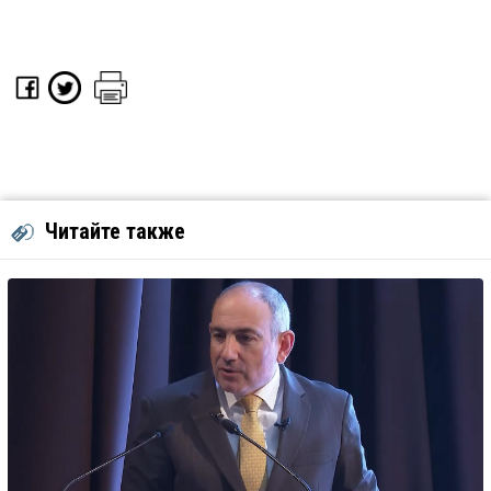
Читайте также