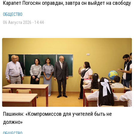
Карапет Погосян оправдан, завтра он выйдет на свободу
ОБЩЕСТВО
06 Августа 2026 - 14:44
Пашинян: «Компромиссов для учителей быть не
должно»
ОБЩЕСТВО