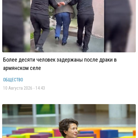
Более десяти человек задержаны после драки в
армянском селе
ОБЩЕСТВО
10 Августа 2026 - 14:43