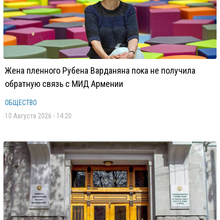
Жена пленного Рубена Варданяна пока не получила
обратную связь с МИД Армении
ОБЩЕСТВО
10 Августа 2026 - 14:20