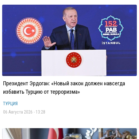
Президент Эрдоган: «Новый закон должен навсегда
избавить Турцию от терроризма»
ТУРЦИЯ
06 Августа 2026 - 13:28