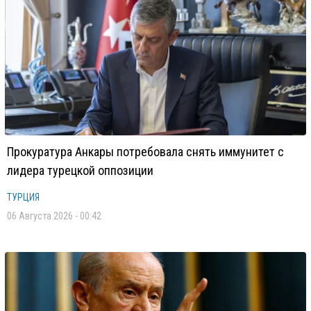
Прокуратура Анкары потребовала снять иммунитет с
лидера турецкой оппозиции
ТУРЦИЯ
06 Августа 2026 - 00:42