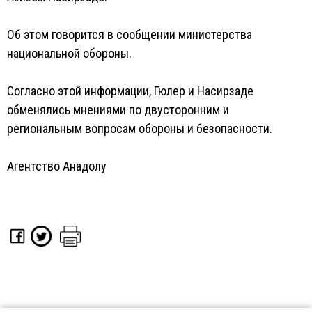
Об этом говорится в сообщении министерства
национальной обороны.
Согласно этой информации, Гюлер и Насирзаде
обменялись мнениями по двусторонним и
региональным вопросам обороны и безопасности.
Агентство Анадолу