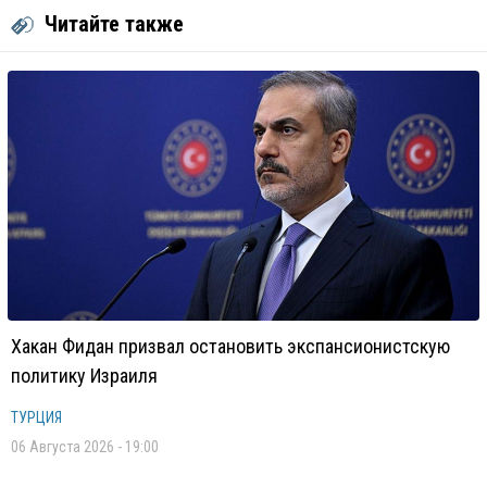
Читайте также
Хакан Фидан призвал остановить экспансионистскую
политику Израиля
ТУРЦИЯ
06 Августа 2026 - 19:00