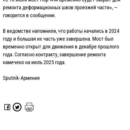
ремонта деформационных швов проезжей части», —
говорится в сообщении.
В ведомстве напомнили, что работы начались в 2024
году и большая их часть уже завершена. Мост был
временно открыт для движения в декабре прошлого
года. Согласно контракту, завершение ремонта
намечено на июль 2025 года.
Sputnik-Армения