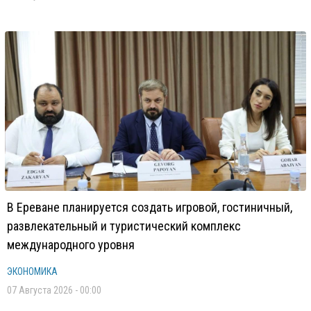
В Ереване планируется создать игровой, гостиничный,
развлекательный и туристический комплекс
международного уровня
ЭКОНОМИКА
07 Августа 2026 - 00:00