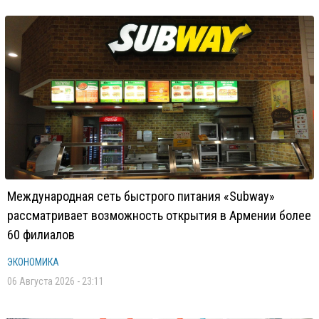
Международная сеть быстрого питания «Subway»
рассматривает возможность открытия в Армении более
60 филиалов
ЭКОНОМИКА
06 Августа 2026 - 23:11