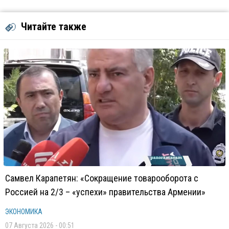
Читайте также
Самвел Карапетян: «Сокращение товарооборота с
Россией на 2/3 – «успехи» правительства Армении»
ЭКОНОМИКА
07 Августа 2026 - 00:51