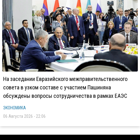
На заседании Евразийского межправительственного
совета в узком составе с участием Пашиняна
обсуждены вопросы сотрудничества в рамках ЕАЭС
ЭКОНОМИКА
06 Августа 2026 - 22:06