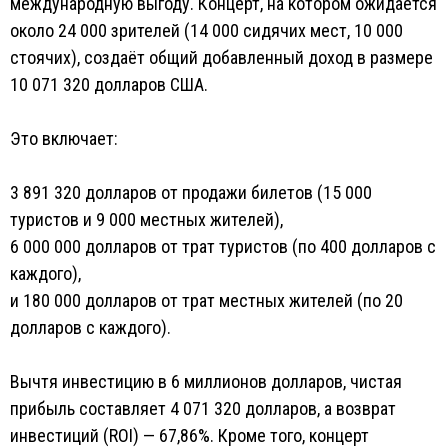
международную выгоду. Концерт, на котором ожидается
около 24 000 зрителей (14 000 сидячих мест, 10 000
стоячих), создаёт общий добавленный доход в размере
10 071 320 долларов США.
Это включает:
3 891 320 долларов от продажи билетов (15 000
туристов и 9 000 местных жителей),
6 000 000 долларов от трат туристов (по 400 долларов с
каждого),
и 180 000 долларов от трат местных жителей (по 20
долларов с каждого).
Вычтя инвестицию в 6 миллионов долларов, чистая
прибыль составляет 4 071 320 долларов, а возврат
инвестиций (ROI) — 67,86%. Кроме того, концерт