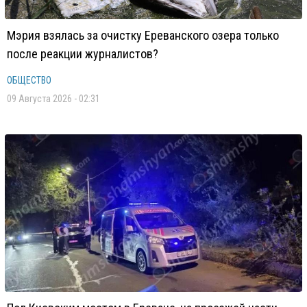
Мэрия взялась за очистку Ереванского озера только
после реакции журналистов?
ОБЩЕСТВО
09 Августа 2026 - 02:31