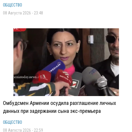
ОБЩЕСТВО
08 Августа 2026 - 23:48
Омбудсмен Армении осудила разглашение личных
данных при задержании сына экс-премьера
ОБЩЕСТВО
08 Августа 2026 - 22:59