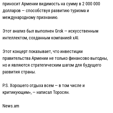
приносит Армении видимость на сумму в 2 000 000
долларов — способствуя развитию туризма и
международному признанию.
Этот анализ был выполнен Grok — искусственным
интеллектом, созданным компанией xAI.
Этот концерт показывает, что инвестиции
правительства Армении не только финансово выгодны,
но и являются стратегическим шагом для будущего
развития страны.
P.S. Хорошего отдыха всем — в том числе и
критикующим», — написал Торосян.
News.am