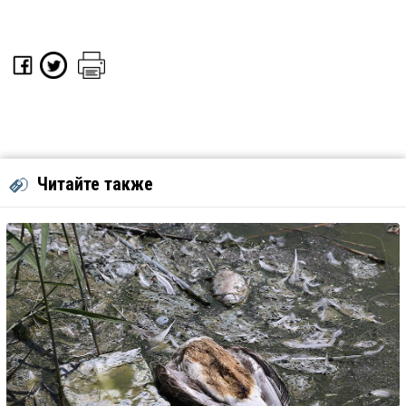
Читайте также