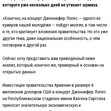
которого уже несколько дней не утихает шумиха.
«Конечно, на концерт Дженнифер Лопес — одного из
кумиров нашей молодёжи — пойдут многие, в том числе
и те, кто критикует вложения правительства. Но это уже
другая тема, даже национальная особенность, о чём
поговорим в другой раз.
Сейчас хочу представить вам приведённый ниже
анализ, который, конечно же, примерный и основан на
открытых данных.
Инвестиция правительства Армении в размере 6
миллионов долларов США в концерт Дженнифер Лопес
на Республиканском стадионе имени Вазгена Саргсяна
приносит значительную экономическую и