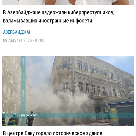
В Азербайджане задержали киберпреступников,
взламывавших иностранные инфосети
АЗЕРБАЙДЖАН
08 Августа 2026 - 01:00
В центре Баку горело историческое здание