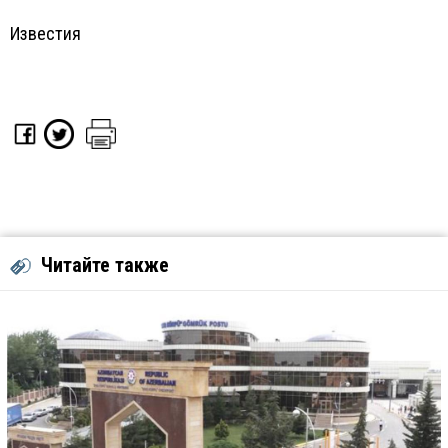
Известия
Читайте также