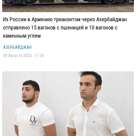
Из России в Армению трианзитом через Азербайджан
отправлено 15 вагонов с пшеницей и 10 вагонов с
каменным углем
АЗЕРБАЙДЖАН
08 Августа 2026 - 11:56