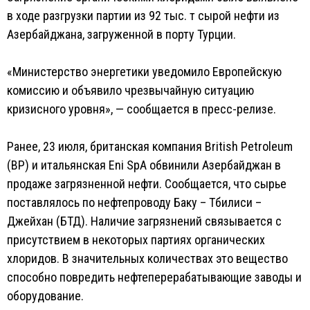
в ходе разгрузки партии из 92 тыс. т сырой нефти из
Азербайджана, загруженной в порту Турции.
«Министерство энергетики уведомило Европейскую
комиссию и объявило чрезвычайную ситуацию
кризисного уровня», — сообщается в пресс-релизе.
Ранее, 23 июля, британская компания British Petroleum
(BP) и итальянская Eni SpA обвинили Азербайджан в
продаже загрязненной нефти. Сообщается, что сырье
поставлялось по нефтепроводу Баку – Тбилиси –
Джейхан (БТД). Наличие загрязнений связывается с
присутствием в некоторых партиях органических
хлоридов. В значительных количествах это вещество
способно повредить нефтеперерабатывающие заводы и
оборудование.