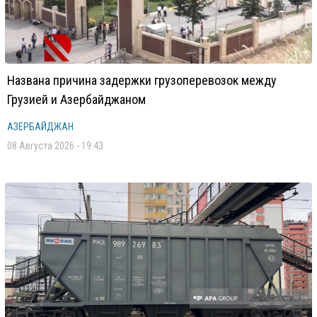
Названа причина задержки грузоперевозок между
Грузией и Азербайджаном
АЗЕРБАЙДЖАН
08 Августа 2026 - 19:43