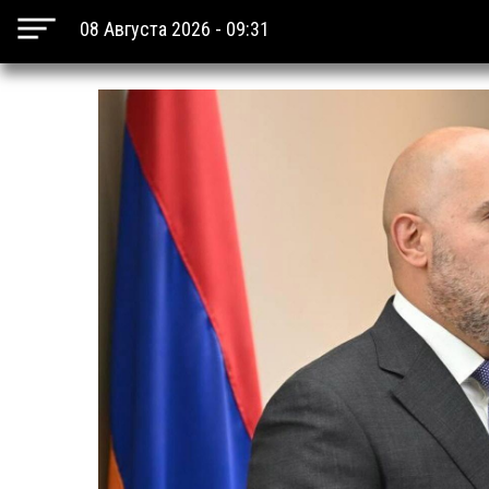
08 Августа 2026 - 09:31