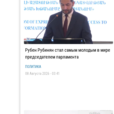
Рубен Рубинян стал самым молодым в мире
председателем парламента
ПОЛИТИКА
08 Августа 2026 - 03:41