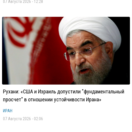
07 Августа 2026 - 12:28
Рухани: «США и Израиль допустили "фундаментальный
просчет" в отношении устойчивости Ирана»
ИРАН
07 Августа 2026 - 02:06