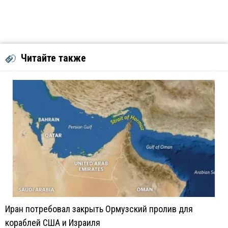
Читайте также
Иран потребовал закрыть Ормузский пролив для
кораблей США и Израиля