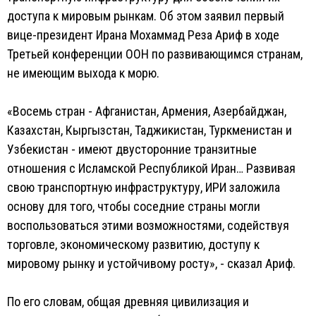
доступа к мировым рынкам. Об этом заявил первый
вице-президент Ирана Мохаммад Реза Ариф в ходе
Третьей конференции ООН по развивающимся странам,
не имеющим выхода к морю.
«Восемь стран - Афганистан, Армения, Азербайджан,
Казахстан, Кыргызстан, Таджикистан, Туркменистан и
Узбекистан - имеют двусторонние транзитные
отношения с Исламской Республикой Иран… Развивая
свою транспортную инфраструктуру, ИРИ заложила
основу для того, чтобы соседние страны могли
воспользоваться этими возможностями, содействуя
торговле, экономическому развитию, доступу к
мировому рынку и устойчивому росту», - сказал Ариф.
По его словам, общая древняя цивилизация и