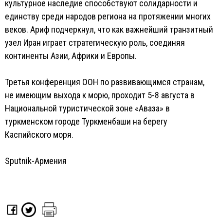
культурное наследие способствуют солидарности и
единству среди народов региона на протяжении многих
веков. Ариф подчеркнул, что как важнейший транзитный
узел Иран играет стратегическую роль, соединяя
континенты Азии, Африки и Европы.
Третья конференция ООН по развивающимся странам,
не имеющим выхода к морю, проходит 5-8 августа в
Национальной туристической зоне «Аваза» в
туркменском городе Туркменбаши на берегу
Каспийского моря.
Sputnik-Армения