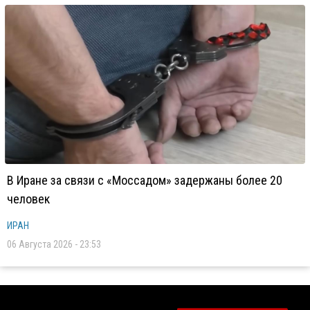
В Иране за связи с «Моссадом» задержаны более 20
человек
ИРАН
06 Августа 2026 - 23:53