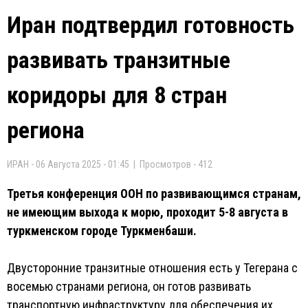
Иран подтвердил готовность
развивать транзитные
коридоры для 8 стран
региона
ИРАН - 06 Августа 2025 - 01:45 | Просмотров - 412
Третья конференция ООН по развивающимся странам,
не имеющим выхода к морю, проходит 5-8 августа в
туркменском городе Туркменбаши.
Двусторонние транзитные отношения есть у Тегерана с
восемью странами региона, он готов развивать
транспортную инфраструктуру для обеспечения их