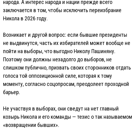
народа. А интерес народа и нации прежде всего
заключается в том, чтобы исключить переизбрание
Никола в 2026 году.
Возникает и другой вопрос: если бывшие президенты
не выдвинутся, часть их избирателей может вообще не
пойти на выборы, что выгодно Николу Пашиняну.
Поэтому они должны незадолго до выборов, не
слишком публично, призвать своих сторонников отдать
голоса той оппозиционной силе, которая к тому
моменту, согласно соцопросам, преодолеет проходной
барьер.
Не участвуя в выборах, они сведут на нет главный
козырь Никола и его команды — тезис о так называемом
«возвращении бывших».