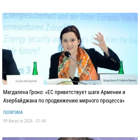
Магдалена Гроно: «ЕС приветствует шаги Армении и
Азербайджана по продвижению мирного процесса»
ПОЛИТИКА
09 Августа 2026 - 01:44