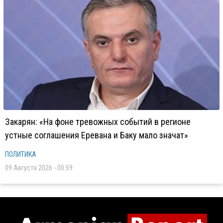
Закарян: «На фоне тревожных событий в регионе
устные соглашения Еревана и Баку мало значат»
ПОЛИТИКА
09 Августа 2026 - 00:59