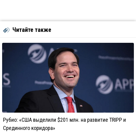
Читайте также
Рубио: «США выделили $201 млн. на развитие TRIPP и
Срединного коридора»