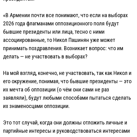
«В Армении почти все понимают, что если на выборах
2026 года флагманами оппозиционного поля будут
бывшие президенты или лица, тесно с ними
ассоциированные, то Никол Пашинян уже может
принимать поздравления. Возникает вопрос: что им
делать — не участвовать в выборах?
На мой взгляд, конечно, не участвовать, так как Никол и
его окружение, понимая, что бывшие президенты — это
их мечта об оппозиции (о чём они сами не раз
заявляли), будут любыми способами пытаться сделать
их знаменосцами оппозиции.
Это тот случай, когда они должны отложить личные и
партийные интересы и руководствоваться интересами