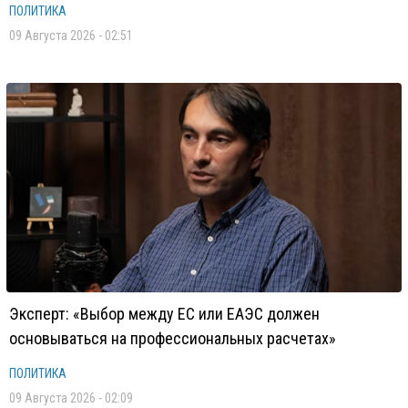
ПОЛИТИКА
09 Августа 2026 - 02:51
Эксперт: «Выбор между ЕС или ЕАЭС должен
основываться на профессиональных расчетах»
ПОЛИТИКА
09 Августа 2026 - 02:09