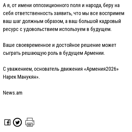
А я, от имени оппозиционного поля и народа, беру на
себя ответственность заявить, что мы все воспримем
ваш шаг должным образом, а ваш большой кадровый
ресурс с удовольствием используем в будущем.
Ваше своевременное и достойное решение может
сыграть решающую роль в будущем Армении.
С уважением, основатель движения «Армения2026»
Нарек Манукян».
News.am