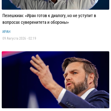
Пезешкиан: «Иран готов к диалогу, но не уступит в
вопросах суверенитета и обороны»
ИРАН
09 Августа 2026 - 02:19