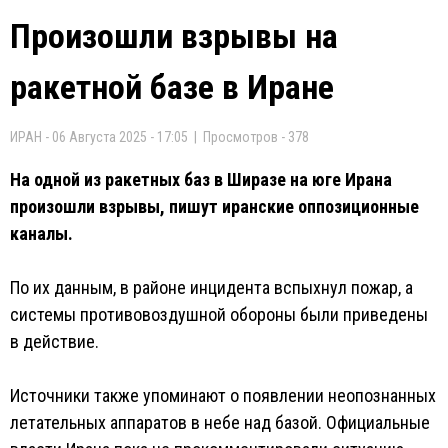
Произошли взрывы на
ракетной базе в Иране
ИРАН - 06 Августа 2025 - 17:05 | Просмотров - 378
На одной из ракетных баз в Ширазе на юге Ирана
произошли взрывы, пишут иранские оппозиционные
каналы.
По их данным, в районе инцидента вспыхнул пожар, а
системы противовоздушной обороны были приведены
в действие.
Источники также упоминают о появлении неопознанных
летательных аппаратов в небе над базой. Официальные