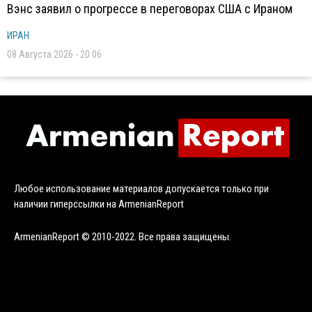
Вэнс заявил о прогрессе в переговорах США с Ираном
ИРАН
08 Августа 2026 - 20:06
Любое использование материалов допускается только при
наличии гиперссылки на ArmenianReport
ArmenianReport © 2010-2022. Все права защищены.