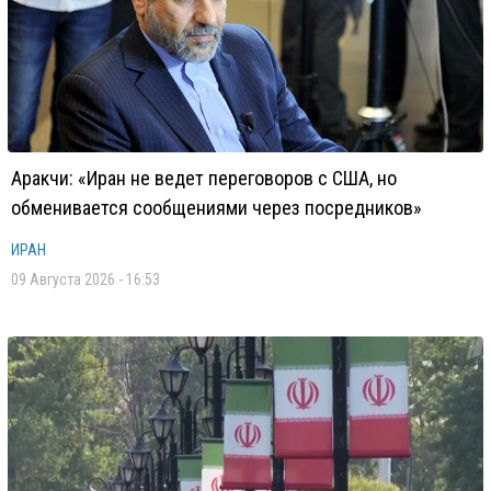
Аракчи: «Иран не ведет переговоров с США, но
обменивается сообщениями через посредников»
ИРАН
09 Августа 2026 - 16:53