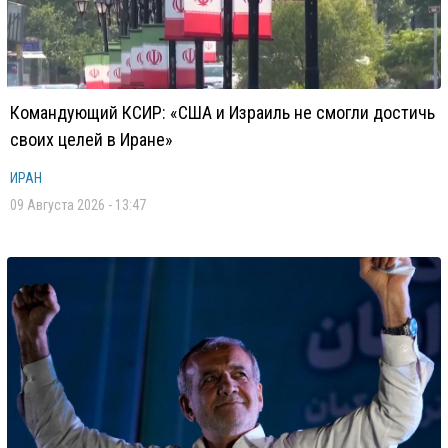
Командующий КСИР: «США и Израиль не смогли достичь
своих целей в Иране»
ИРАН
09 Августа 2026 - 13:47