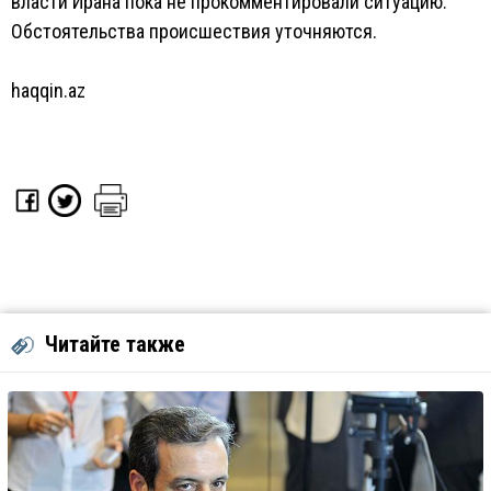
власти Ирана пока не прокомментировали ситуацию.
Обстоятельства происшествия уточняются.
haqqin.az
Читайте также