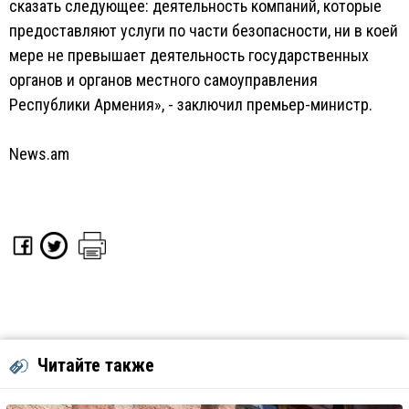
сказать следующее: деятельность компаний, которые
предоставляют услуги по части безопасности, ни в коей
мере не превышает деятельность государственных
органов и органов местного самоуправления
Республики Армения», - заключил премьер-министр.
News.am
Читайте также