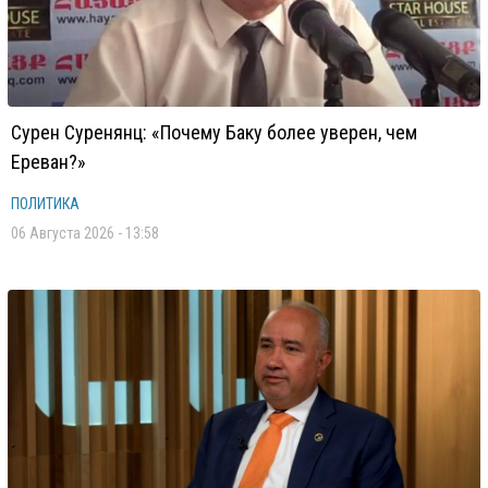
Сурен Суренянц: «Почему Баку более уверен, чем
Ереван?»
ПОЛИТИКА
06 Августа 2026 - 13:58