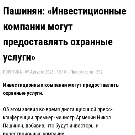
Пашинян: «Инвестиционные
компании могут
предоставлять охранные
услуги»
ПОЛИТИКА - 09 Августа 2025 - 18:10 | Просмотров - 292
Инвестиционные компании могут предоставлять
охранные услуги.
Об этом заявил во время дистанционной пресс-
конференции премьер-министр Армении Никол
Пашинян, добавив, что будут инвесторы и
инвестиционные компании.