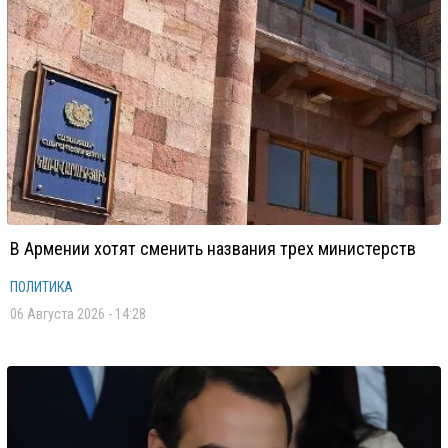
В Армении хотят сменить названия трех министерств
ПОЛИТИКА
06 Августа 2026 - 14:28