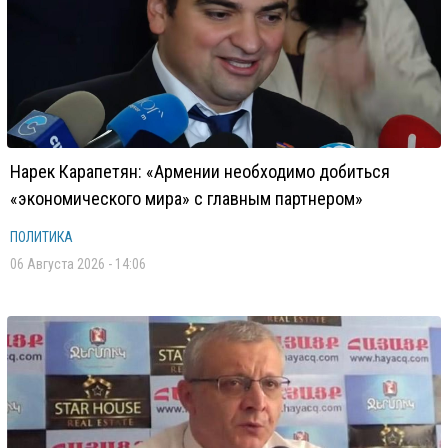
Нарек Карапетян: «Армении необходимо добиться
«экономического мира» с главным партнером»
ПОЛИТИКА
06 Августа 2026 - 14:06