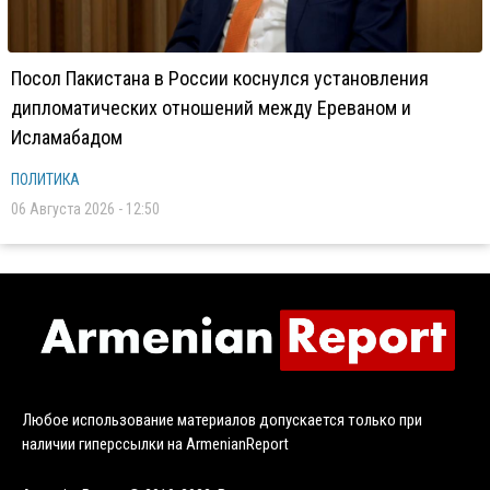
Посол Пакистана в России коснулся установления
дипломатических отношений между Ереваном и
Исламабадом
ПОЛИТИКА
06 Августа 2026 - 12:50
Любое использование материалов допускается только при
наличии гиперссылки на ArmenianReport