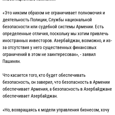
«Это никоим образом не ограничивает полномочия и
деятельность Полиции, Службы национальной
безопасности или судебной системы Армении. Есть
определенные отличия, поскольку мы хотим привлечь
иностранных инвесторов. Азербайджан, возможно, и из-
за отсутствия у него существенных финансовых
ограничений в этом не заинтересован», - заявил
Пашинян.
Что касается того, кто будет обеспечивать
безопасность, он заверил, что безопасность в Армении
обеспечивает Армения, а безопасность в Азербайджане
обеспечивает Азербайджан.
«Но, возвращаясь к модели управления бизнесом, хочу