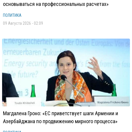
основываться на профессиональных расчетах»
ПОЛИТИКА
09 Августа 2026 - 02:09
Магдалена Гроно: «ЕС приветствует шаги Армении и
Азербайджана по продвижению мирного процесса»