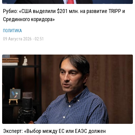
Рубио: «США выделили $201 млн. на развитие TRIPP и
Срединного коридора»
ПОЛИТИКА
09 Августа 2026 - 02:51
Эксперт: «Выбор между ЕС или ЕАЭС должен