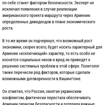
по себе станет фактором безопасности. Эксперт не
исключил появления в случае реализации
американского проекта маршрута через Армению
определенных дивидендов в плане экономического
роста.
В то же время он подчеркнул, что возможный рост
экономики, скорее всего, будет носить характерный для
Армении «исключающий» характер, то есть особо не
коснется социальных низов и вряд ли приведет к
решению системных проблем в этой сфере. Политолог
также перечисли ряд факторов, которые сделали
возможными договоренности в Вашингтоне.
Он отметил, что Россия, занятая украинским
конфликтом, фактически перестала обеспечивать
Армении гарантии безопасности и потеряла важные