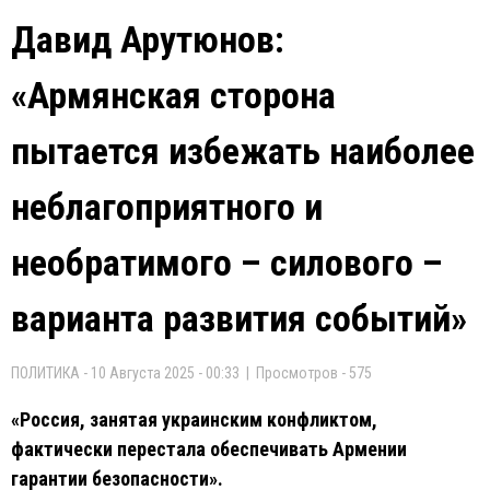
Давид Арутюнов:
«Армянская сторона
пытается избежать наиболее
неблагоприятного и
необратимого – силового –
варианта развития событий»
ПОЛИТИКА - 10 Августа 2025 - 00:33 | Просмотров - 575
«Россия, занятая украинским конфликтом,
фактически перестала обеспечивать Армении
гарантии безопасности».