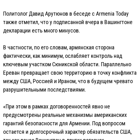
Политолог Давид Арутюнов в беседе с Armenia Today
также отметил, что у подписанной вчера в Вашингтоне
декларации есть много минусов.
В частности, по его словам, армянская сторона
фактически, как минимум, ослабляет контроль над
ключевым участком Сюникской области. Параллельно
Ереван превращает свою территорию в точку конфликта
между США, Россией и Ираном, что в будущем чревато
разрушительными последствиями.
«При этом в рамках договоренностей явно не
предусмотрены реальные механизмы американских
гарантий безопасности для Армении. Под вопросом
остается и долгосрочный характер обязательств США,