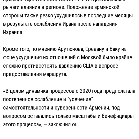
рычаги влияния в регионе. Положение армянской
стороны также резко ухудшилось в последние месяцы
в результате ослабления Ирана после нападения
Израиля.
Кроме того, по мнению Арутюнова, Еревану и Баку на
фоне ухудшения их отношений с Москвой было крайне
сложно противостоять давлению США в вопросе
предоставления маршрута.
«В целом динамика процессов с 2020 года предполагала
постепенное ослабление и “усечение”
самостоятельности и суверенности Армении, под
вопросом оставались только масштабы и бенефициары
этого процесса», — заключил он.