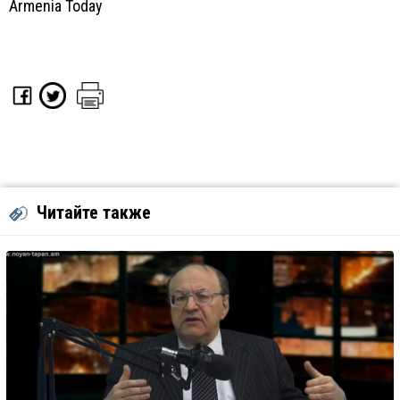
Armenia Today
Читайте также