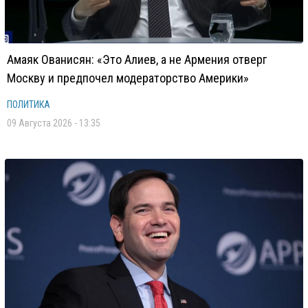
Амаяк Ованисян: «Это Алиев, а не Армения отверг
Москву и предпочел модераторство Америки»
ПОЛИТИКА
09 Августа 2026 - 13:35