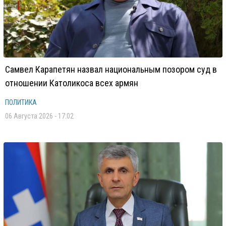
Самвел Карапетян назвал национальным позором суд в
отношении Католикоса всех армян
ПОЛИТИКА
06 Августа 2026 - 17:02