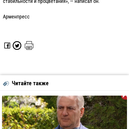
стабильности и процветания», — написал он.
Арменпресс
Читайте также