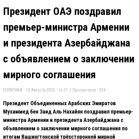
Президент ОАЭ поздравил
премьер-министра Армении
и президента Азербайджана
с объявлением о заключении
мирного соглашения
ПОЛИТИКА - 10 Августа 2025 - 16:21 | Просмотров - 334
Президент Объединенных Арабских Эмиратов
Мухаммед бен Заид Аль Нахайян поздравил премьер-
министра Армении и президента Азербайджана с
объявлением о заключении мирного соглашения по
итогам Вашингтонской трёхсторонней мирной