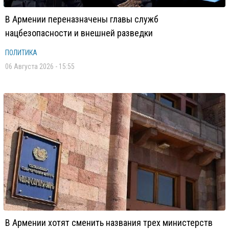
В Армении переназначены главы служб
нацбезопасности и внешней разведки
ПОЛИТИКА
06 Августа 2026 - 15:55
В Армении хотят сменить названия трех министерств