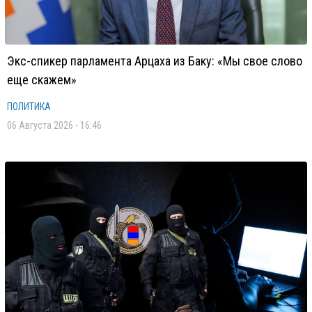
Экс-спикер парламента Арцаха из Баку: «Мы свое слово
еще скажем»
ПОЛИТИКА
06 Августа 2026 - 16:46