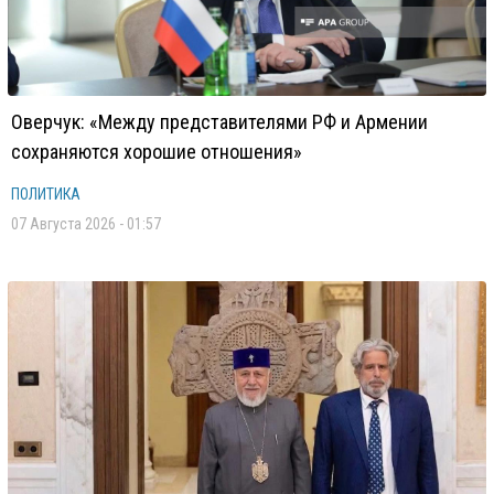
Оверчук: «Между представителями РФ и Армении
сохраняются хорошие отношения»
ПОЛИТИКА
07 Августа 2026 - 01:57