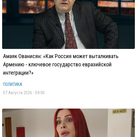
Амаяк Ованисян: «Как Россия может выталкивать
Армению - ключевое государство евразийской
интеграции?»
ПОЛИТИКА
07 Августа 2026 - 04:00