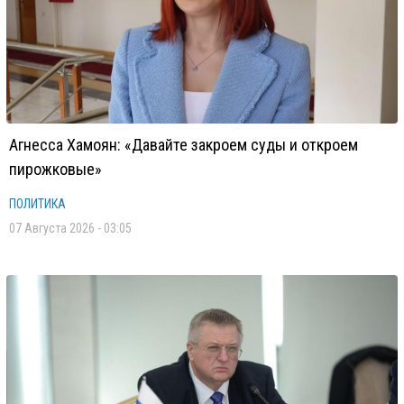
Агнесса Хамоян: «Давайте закроем суды и откроем
пирожковые»
ПОЛИТИКА
07 Августа 2026 - 03:05