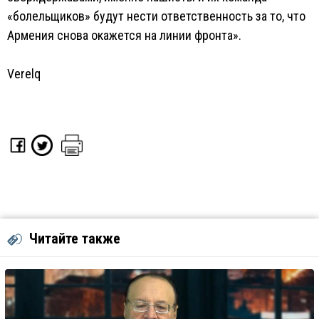
«болельщиков» будут нести ответственность за то, что
Армения снова окажется на линии фронта».
Verelq
Читайте также