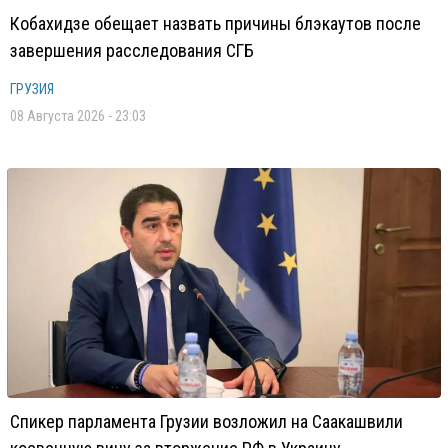
Кобахидзе обещает назвать причины блэкаутов после
завершения расследования СГБ
ГРУЗИЯ
08 Августа 2026 - 23:03
Спикер парламента Грузии возложил на Саакашвили