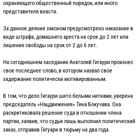
охраняющего общественный порядок, или иного
представителя власти.
За данное деяние законом предусмотрено наказание в
виде штрафа, домашнего ареста на срок до 2 лет или
лишения свободы на срок от 2 до 6 лет.
На сегодняшнем заседании Анатолий Гигаури произнес
свое последнее слово, в котором назвал свое
задержание политически мотивированным.
В том, что дело Гигаури шито белыми нитками, уверена
председатель «Нацдвижения» Тина Бокучава. Она
раскритиковала решение суда в отношении члена
партии, заявив, что судья лишь выполнил политический
заказ, отправив Гигуари в тюрьму на два года.