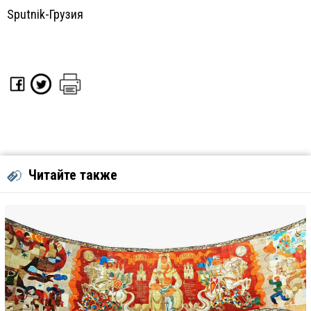
Sputnik-Грузия
Читайте также