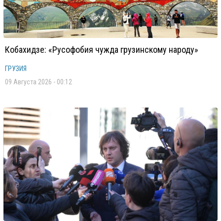
Кобахидзе: «Русофобия чужда грузинскому народу»
ГРУЗИЯ
09 Августа 2026 - 00:12