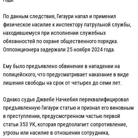
По данным следствия, Гигаури напал и применил
физическое насилие к инспектору патрульной службы,
находившемуся при исполнении служебных
обязанностей по охране общественного порядка.
Оппозиционера задержали 25 ноября 2024 года.
Ему было предъявлено обвинение в нападении на
полицейского, что предусматривает наказание в виде
лишения свободы на срок от четырех до семи лет.
Однако судья Джвебе Начкебия переквалифицировал
предъявленную Гигаури статью и признал его виновным
в преступлении, предусмотренном частью первой
статьи 353 УК, которая предполагает сопротивление,
угрозы или насилие в отношении сотрудника,