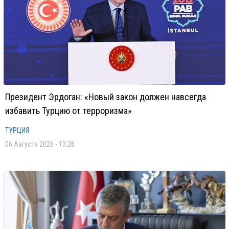
Президент Эрдоган: «Новый закон должен навсегда
избавить Турцию от терроризма»
ТУРЦИЯ
06 Августа 2026 - 13:28