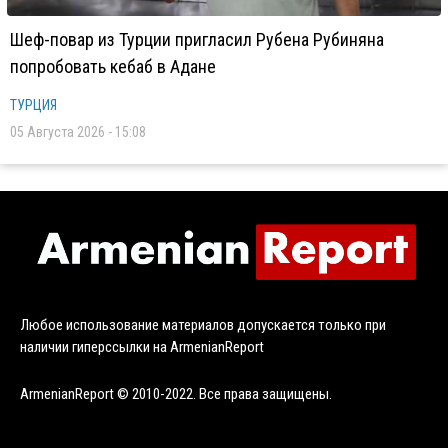
Шеф-повар из Турции пригласил Рубена Рубиняна
попробовать кебаб в Адане
ТУРЦИЯ
05 Августа 2026 - 15:08
Любое использование материалов допускается только при
наличии гиперссылки на ArmenianReport
ArmenianReport © 2010-2022. Все права защищены.