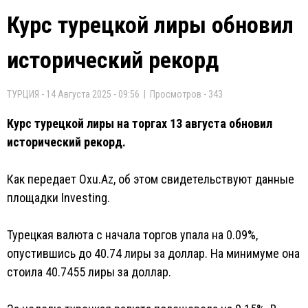
Курс турецкой лиры обновил
исторический рекорд
ТУРЦИЯ - 14 Августа 2025 - 09:56 | Просмотров - 343
Курс турецкой лиры на торгах 13 августа обновил
исторический рекорд.
Как передает Oxu.Az, об этом свидетельствуют данные
площадки Investing.
Турецкая валюта с начала торгов упала на 0.09%,
опустившись до 40.74 лиры за доллар. На минимуме она
стоила 40.7455 лиры за доллар.