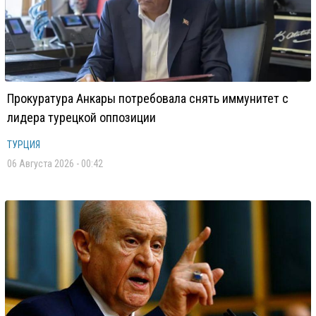
Прокуратура Анкары потребовала снять иммунитет с
лидера турецкой оппозиции
ТУРЦИЯ
06 Августа 2026 - 00:42