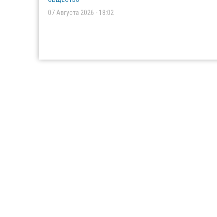
07 Августа 2026 - 18:02