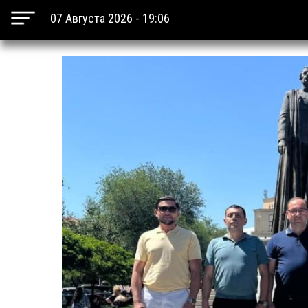
07 Августа 2026 - 19:06