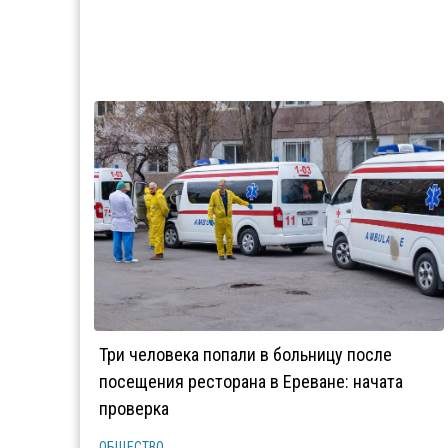
Три человека попали в больницу после
посещения ресторана в Ереване: начата
проверка
ОБЩЕСТВО