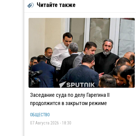
Читайте также
Заседание суда по делу Гарегина II
продолжится в закрытом режиме
ОБЩЕСТВО
07 Августа 2026 - 18:30