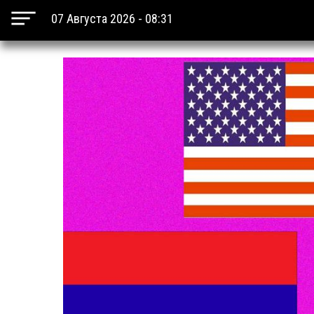
07 Августа 2026 - 08:31