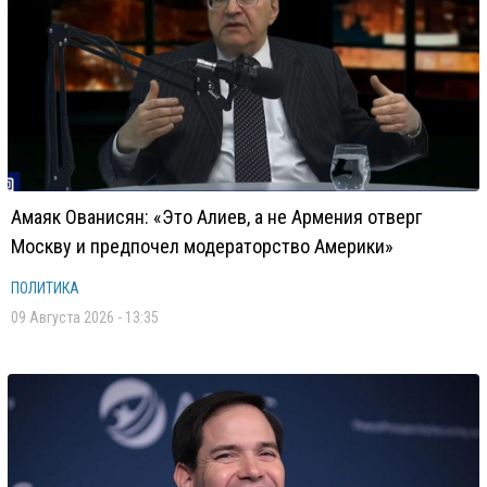
Амаяк Ованисян: «Это Алиев, а не Армения отверг
Москву и предпочел модераторство Америки»
ПОЛИТИКА
09 Августа 2026 - 13:35