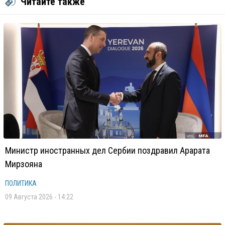
Читайте также
Министр иностранных дел Сербии поздравил Арарата
Мирзояна
ПОЛИТИКА
09 Августа 2026 - 14:22