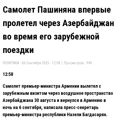
Самолет Пашиняна впервые
пролетел через Азербайджан
во время его зарубежной
поездки
ПОЛИТИКА - 06 Сентября 2025 - 12:58 | Просмотров - 949
12:58
Самолет премьер-министра Армении вылетел с
зарубежным визитом через воздушное пространство
Азербайджана 30 августа и вернулся в Армению в
ночь на 6 сентября, написала пресс-секретарь
премьер-министра республики Назели Багдасарян.