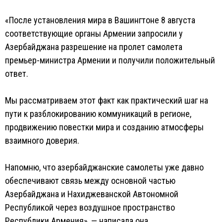
«После установления мира в Вашингтоне 8 августа
соответствующие органы Армении запросили у
Азербайджана разрешение на пролет самолета
премьер-министра Армении и получили положительный
ответ.
Мы рассматриваем этот факт как практический шаг на
пути к разблокированию коммуникаций в регионе,
продвижению повестки мира и созданию атмосферы
взаимного доверия.
Напомню, что азербайджанские самолеты уже давно
обеспечивают связь между основной частью
Азербайджана и Нахиджеванской Автономной
Республикой через воздушное пространство
Республики Армения», — написала она.