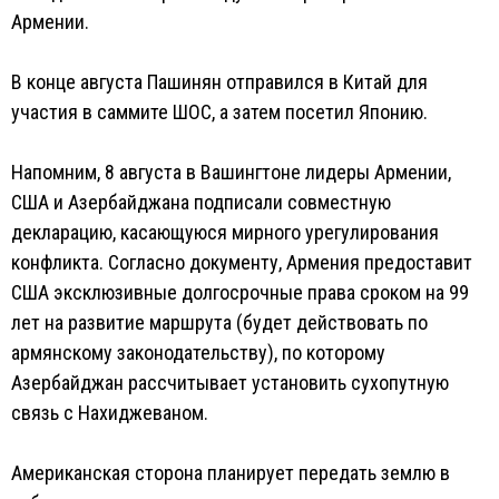
Армении.
В конце августа Пашинян отправился в Китай для
участия в саммите ШОС, а затем посетил Японию.
Напомним, 8 августа в Вашингтоне лидеры Армении,
США и Азербайджана подписали совместную
декларацию, касающуюся мирного урегулирования
конфликта. Согласно документу, Армения предоставит
США эксклюзивные долгосрочные права сроком на 99
лет на развитие маршрута (будет действовать по
армянскому законодательству), по которому
Азербайджан рассчитывает установить сухопутную
связь с Нахиджеваном.
Американская сторона планирует передать землю в