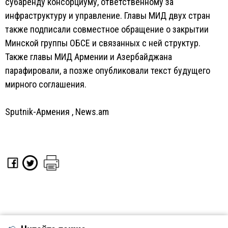
субаренду консорциуму, ответственному за
инфраструктуру и управление. Главы МИД двух стран
также подписали совместное обращение о закрытии
Минской группы ОБСЕ и связанных с ней структур.
Также главы МИД Армении и Азербайджана
парафировали, а позже опубликовали текст будущего
мирного соглашения.
Sputnik-Армения
,
News.am