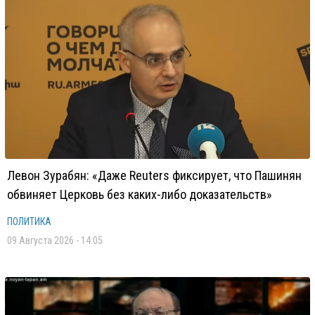
Левон Зурабян: «Даже Reuters фиксирует, что Пашинян
обвиняет Церковь без каких-либо доказательств»
ПОЛИТИКА
09 Августа 2026 - 14:05