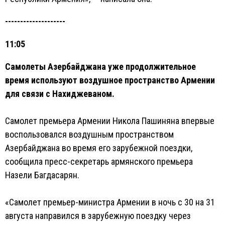
--------------------
11:05
Самолеты Азербайджана уже продолжительное
время используют воздушное пространство Армении
для связи с Нахиджеваном.
Самолет премьера Армении Никола Пашиняна впервые
воспользовался воздушным пространством
Азербайджана во время его зарубежной поездки,
сообщила пресс-секретарь армянского премьера
Назели Багдасарян.
«Самолет премьер-министра Армении в ночь с 30 на 31
августа направился в зарубежную поездку через