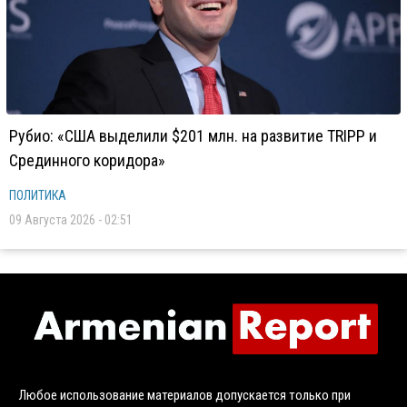
Рубио: «США выделили $201 млн. на развитие TRIPP и
Срединного коридора»
ПОЛИТИКА
09 Августа 2026 - 02:51
Любое использование материалов допускается только при