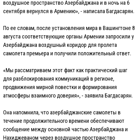
воздушное пространство Азербайджана и в ночь на 6
сентября вернулся в Армению», - написала Багдасарян.
По ее словам, после установления мира в Вашингтоне 8
августа соответствующие органы Армении запросили у
Азербайджана воздушный коридор для пролета
самолета премьера и получили положительный ответ.
«Мы рассматриваем этот факт как практический шаг
для разблокирования коммуникаций в регионе,
продвижения мирной повестки и формирования
атмосферы взаимного доверия», - заявила Багдасарян.
Она напомнила, что азербайджанские самолеты в
течение продолжительного времени обеспечивают
сообщение между основной частью Азербайджана и
Нахиджеваном через воздушное пространство