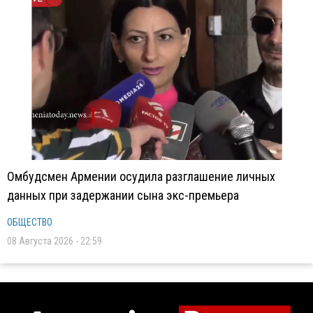
Омбудсмен Армении осудила разглашение личных
данных при задержании сына экс-премьера
ОБЩЕСТВО
08 Августа 2026 - 22:59