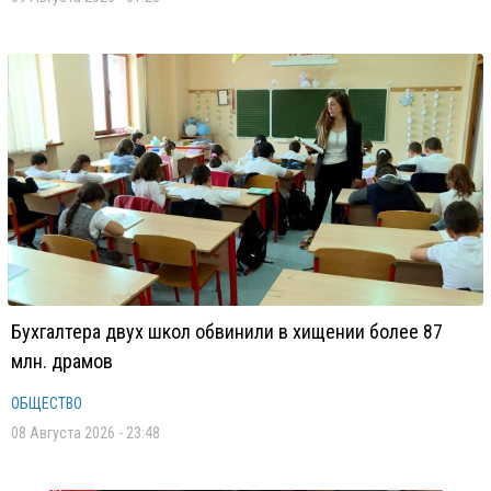
Бухгалтера двух школ обвинили в хищении более 87
млн. драмов
ОБЩЕСТВО
08 Августа 2026 - 23:48