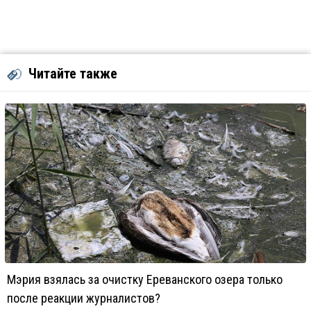
Читайте также
Мэрия взялась за очистку Ереванского озера только
после реакции журналистов?