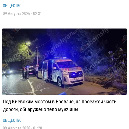
ОБЩЕСТВО
09 Августа 2026 - 02:31
Под Киевским мостом в Ереване, на проезжей части
дороги, обнаружено тело мужчины
ОБЩЕСТВО
09 Августа 2026 - 01:28