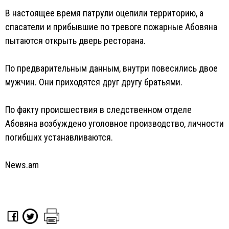
В настоящее время патрули оцепили территорию, а
спасатели и прибывшие по тревоге пожарные Абовяна
пытаются открыть дверь ресторана.
По предварительным данным, внутри повесились двое
мужчин. Они приходятся друг другу братьями.
По факту происшествия в следственном отделе
Абовяна возбуждено уголовное производство, личности
погибших устанавливаются.
News.am