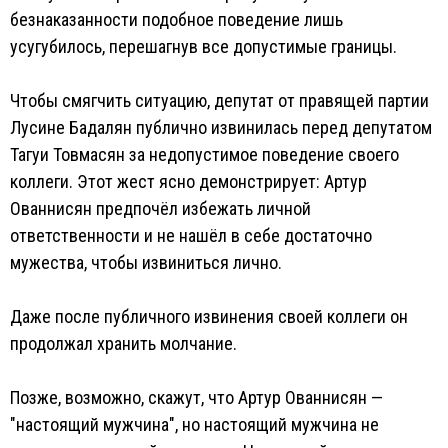
безнаказанности подобное поведение лишь
усугубилось, перешагнув все допустимые границы.
Чтобы смягчить ситуацию, депутат от правящей партии
Лусине Бадалян публично извинилась перед депутатом
Тагуи Товмасян за недопустимое поведение своего
коллеги. Этот жест ясно демонстрирует: Артур
Ованнисян предпочёл избежать личной
ответственности и не нашёл в себе достаточно
мужества, чтобы извиниться лично.
Даже после публичного извинения своей коллеги он
продолжал хранить молчание.
Позже, возможно, скажут, что Артур Ованнисян —
"настоящий мужчина", но настоящий мужчина не