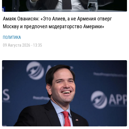
Амаяк Ованисян: «Это Алиев, а не Армения отверг
Москву и предпочел модераторство Америки»
ПОЛИТИКА
09 Августа 2026 - 13:35