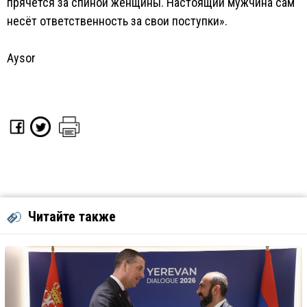
прячется за спиной женщины. Настоящий мужчина сам
несёт ответственность за свои поступки».
Aysor
Читайте также