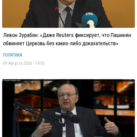
Левон Зурабян: «Даже Reuters фиксирует, что Пашинян
обвиняет Церковь без каких-либо доказательств»
ПОЛИТИКА
09 Августа 2026 - 14:05