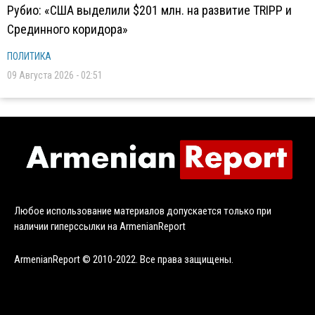
Рубио: «США выделили $201 млн. на развитие TRIPP и
Срединного коридора»
ПОЛИТИКА
09 Августа 2026 - 02:51
Любое использование материалов допускается только при
наличии гиперссылки на ArmenianReport
ArmenianReport © 2010-2022. Все права защищены.