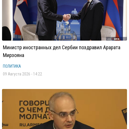
Министр иностранных дел Сербии поздравил Арарата
Мирзояна
ПОЛИТИКА
09 Августа 2026 - 14:22