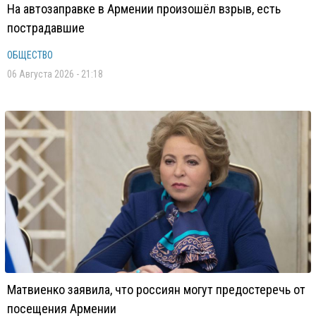
На автозаправке в Армении произошёл взрыв, есть
пострадавшие
ОБЩЕСТВО
06 Августа 2026 - 21:18
Матвиенко заявила, что россиян могут предостеречь от
посещения Армении