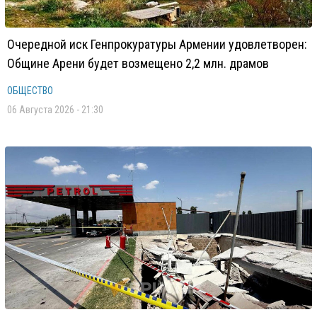
Очередной иск Генпрокуратуры Армении удовлетворен:
Общине Арени будет возмещено 2,2 млн. драмов
ОБЩЕСТВО
06 Августа 2026 - 21:30