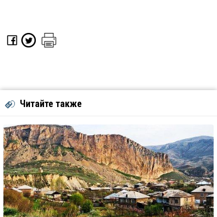
Читайте также