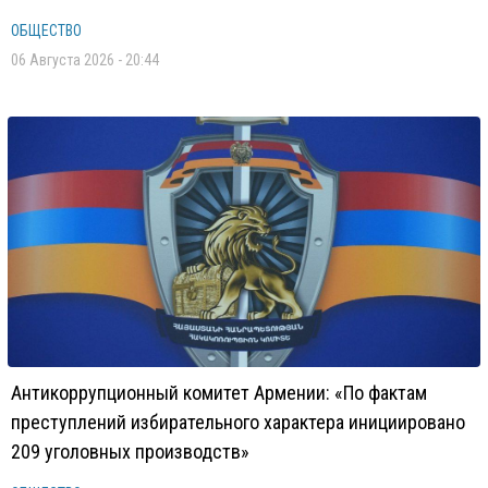
ОБЩЕСТВО
06 Августа 2026 - 20:44
Антикоррупционный комитет Армении: «По фактам
преступлений избирательного характера инициировано
209 уголовных производств»