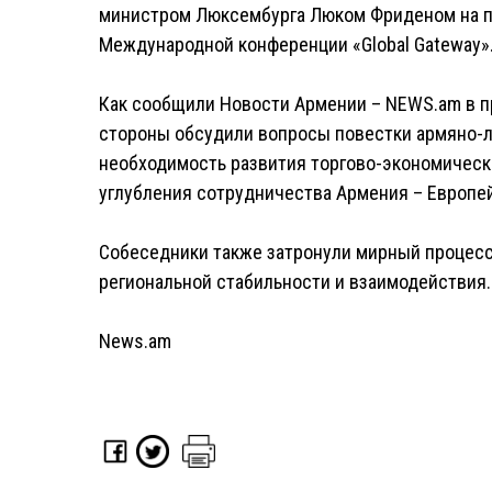
министром Люксембурга Люком Фриденом на п
Международной конференции «Global Gateway»
Как сообщили Новости Армении – NEWS.am в п
стороны обсудили вопросы повестки армяно-
необходимость развития торгово-экономическ
углубления сотрудничества Армения – Европе
Собеседники также затронули мирный процесс
региональной стабильности и взаимодействия.
News.am