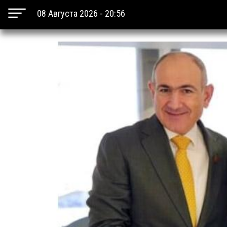
08 Августа 2026 - 20:56