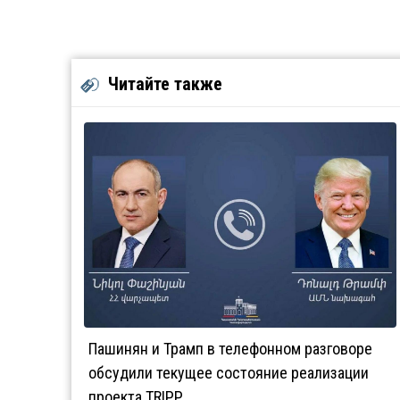
Читайте также
Пашинян и Трамп в телефонном разговоре
обсудили текущее состояние реализации
проекта TRIPP