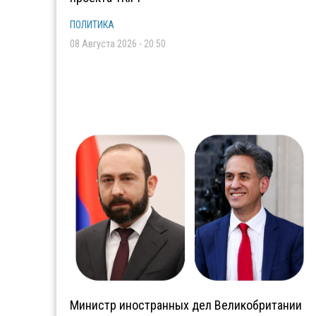
ПОЛИТИКА
08 Августа 2026 - 20:50
Министр иностранных дел Великобритании